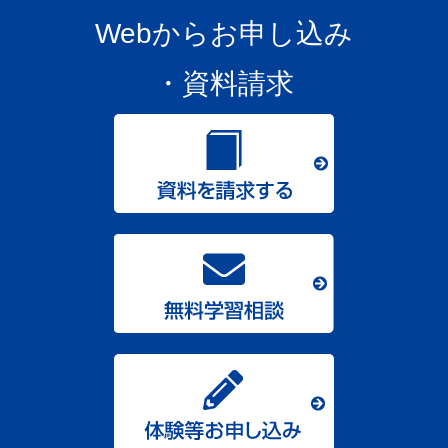
Webからお申し込み
・資料請求