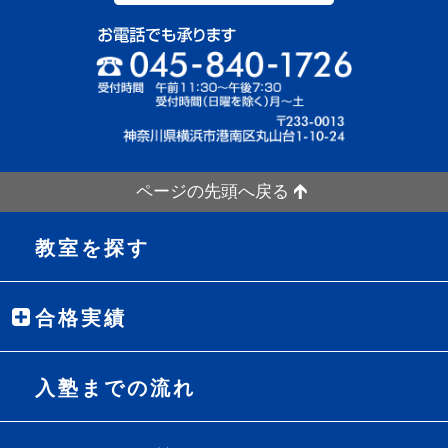
ページの先頭へ戻る
教室を探す
合格実績
入塾までの流れ