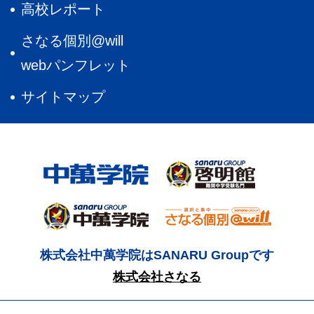
高校レポート
さなる個別@will
webパンフレット
サイトマップ
株式会社中萬学院はSANARU Groupです
株式会社さなる