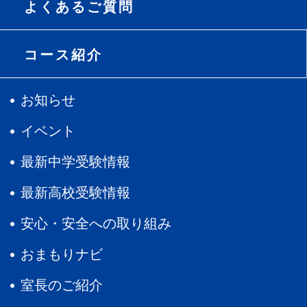
よくあるご質問
コース紹介
お知らせ
イベント
最新中学受験情報
最新高校受験情報
安心・安全への取り組み
おまもりナビ
室長のご紹介