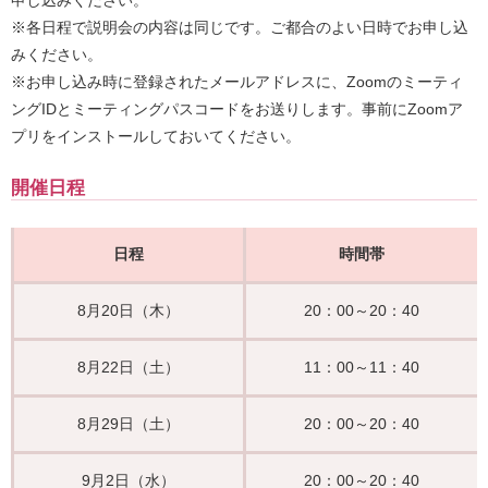
※各日程で説明会の内容は同じです。ご都合のよい日時でお申し込
みください。
※お申し込み時に登録されたメールアドレスに、Zoomのミーティ
ングIDとミーティングパスコードをお送りします。事前にZoomア
プリをインストールしておいてください。
開催日程
日程
時間帯
8月20日（木）
20：00～20：40
8月22日（土）
11：00～11：40
8月29日（土）
20：00～20：40
9月2日（水）
20：00～20：40