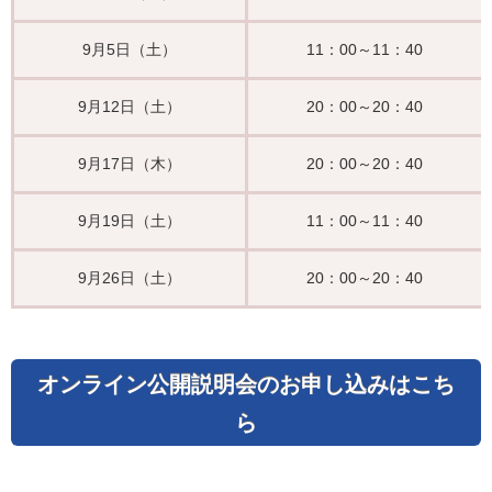
9月5日（土）
11：00～11：40
9月12日（土）
20：00～20：40
9月17日（木）
20：00～20：40
9月19日（土）
11：00～11：40
9月26日（土）
20：00～20：40
オンライン公開説明会のお申し込みはこち
ら