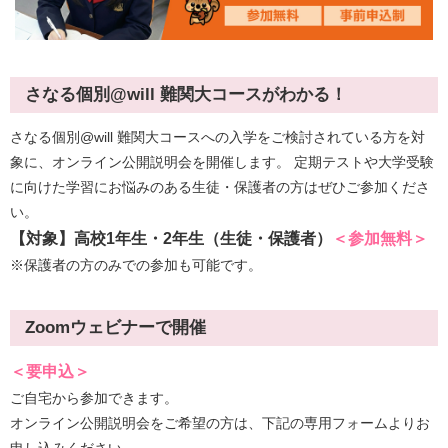
さなる個別@will 難関大コースがわかる！
さなる個別@will 難関大コースへの入学をご検討されている方を対
象に、オンライン公開説明会を開催します。 定期テストや大学受験
に向けた学習にお悩みのある生徒・保護者の方はぜひご参加くださ
い。
【対象】高校1年生・2年生（生徒・保護者）
＜参加無料＞
※保護者の方のみでの参加も可能です。
Zoomウェビナーで開催
＜要申込＞
ご自宅から参加できます。
オンライン公開説明会をご希望の方は、下記の専用フォームよりお
申し込みください。