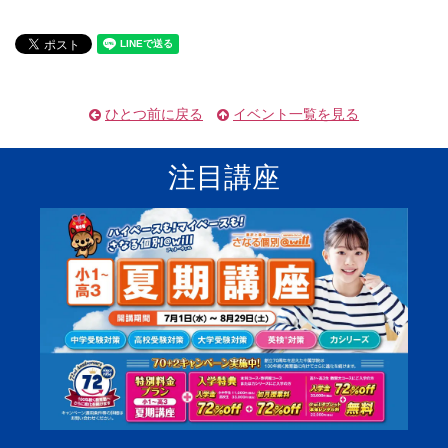
ひとつ前に戻る
イベント一覧を見る
注目講座