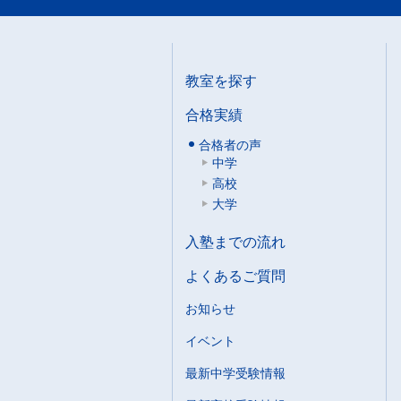
教室を探す
合格実績
合格者の声
中学
高校
大学
入塾までの流れ
よくあるご質問
お知らせ
イベント
最新中学受験情報