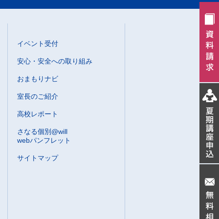
イベント受付
安心・安全への取り組み
おまもりナビ
室長のご紹介
高校レポート
さなる個別@will
webパンフレット
サイトマップ