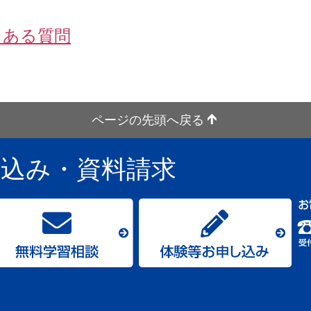
くある質問
ページの先頭へ戻る
し込み
・資料請求