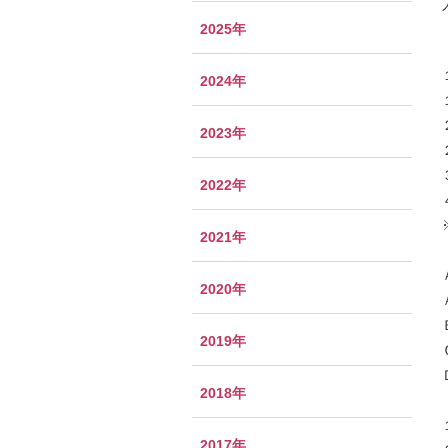
2025年
2024年
2023年
2022年
2021年
2020年
2019年
2018年
2017年