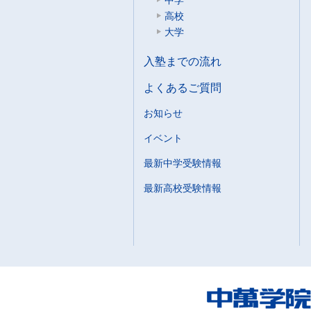
中学
高校
大学
入塾までの流れ
よくあるご質問
お知らせ
イベント
最新中学受験情報
最新高校受験情報