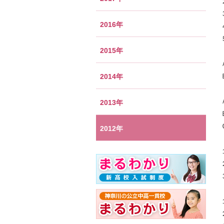
2016年
2015年
2014年
2013年
2012年