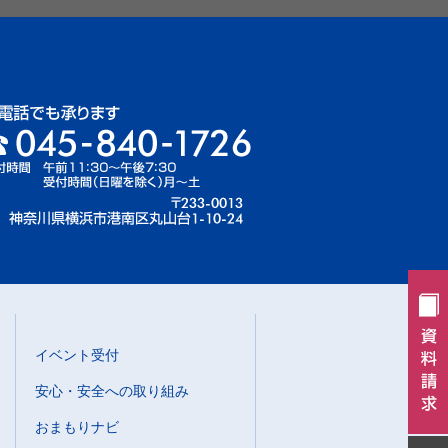
イベント受付
安心・安全への取り組み
おまもりナビ