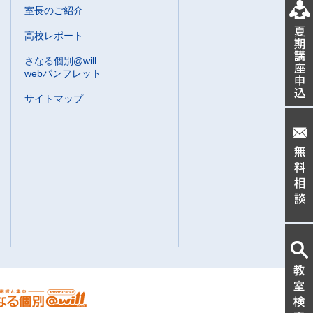
室長のご紹介
高校レポート
さなる個別@will
webパンフレット
サイトマップ