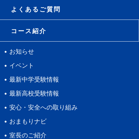
よくあるご質問
コース紹介
お知らせ
イベント
最新中学受験情報
最新高校受験情報
安心・安全への取り組み
おまもりナビ
室長のご紹介