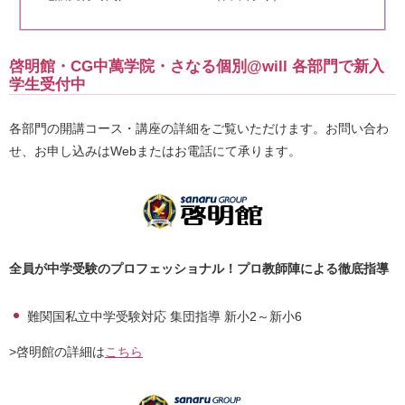
啓明館・CG中萬学院・さなる個別@will 各部門で新入
学生受付中
各部門の開講コース・講座の詳細をご覧いただけます。お問い合わ
せ、お申し込みはWebまたはお電話にて承ります。
全員が中学受験のプロフェッショナル！プロ教師陣による徹底指導
難関国私立中学受験対応 集団指導 新小2～新小6
>啓明館の詳細は
こちら