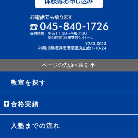
ページの先頭へ戻る
教室を探す
合格実績
入塾までの流れ