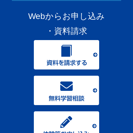
Webからお申し込み
・資料請求