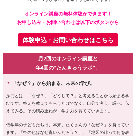
オンライン講座の無料体験ができます！
お申し込み・お問い合わせは以下のボタンから
体験申込・お問い合わせはこちら
月2回のオンライン講座と
年4回の“たんきゅうラボ”。
「なぜ？」から始まる、未来の学び。
探究とは、「なぜ？」「どうして？」と考えることから始まる学
びです。答えを教えてもらうだけでなく、自分で考え、調べ、伝
えてみる。その積み重ねが、学ぶ力を育てていきます。
低学年の子どもたちは、本来、たくさんの「なぜ？」を持ってい
ます。「空の色はなぜ青いんだろう？」、「地図の線って何を表