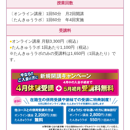
授業回数
〔オンライン講座〕1回50分 月2回開講
〔たんきゅうラボ〕
1回60分 年4回実施
受講料
●
オンライン講座 月額3,300円（税込）
●
たんきゅうラボ 1回あたり1,100円（税込）
※たんきゅうラボのみの受講料は1,650円（1回あたり）で
す。