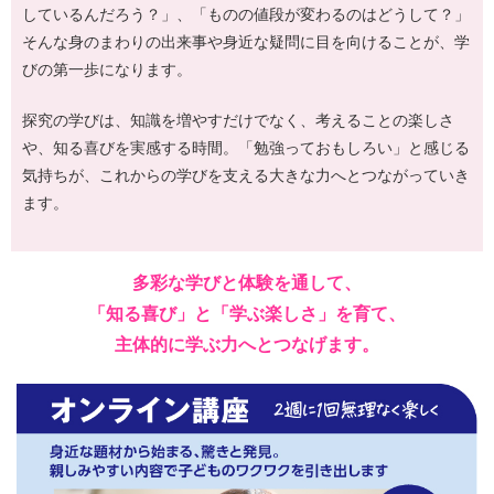
しているんだろう？」、「ものの値段が変わるのはどうして？」
そんな身のまわりの出来事や身近な疑問に目を向けることが、学
びの第一歩になります。
探究の学びは、知識を増やすだけでなく、考えることの楽しさ
や、知る喜びを実感する時間。「勉強っておもしろい」と感じる
気持ちが、これからの学びを支える大きな力へとつながっていき
ます。
多彩な学びと体験を通して、
「知る喜び」と「学ぶ楽しさ」を育て、
主体的に学ぶ力へとつなげます。