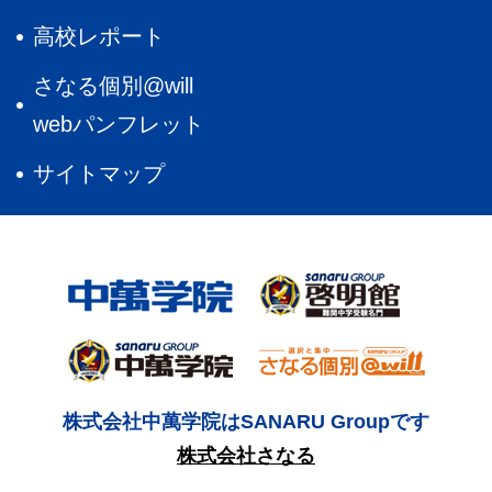
高校レポート
さなる個別@will
webパンフレット
サイトマップ
株式会社中萬学院はSANARU Groupです
株式会社さなる