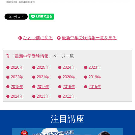
ひとつ前に戻る
最新中学受験情報一覧を見る
「
最新中学受験情報
」ページ一覧
2026年
2025年
2024年
2023年
2022年
2021年
2020年
2019年
2018年
2017年
2016年
2015年
2014年
2013年
2012年
注目講座