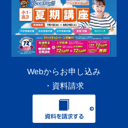
Webからお申し込み
・資料請求