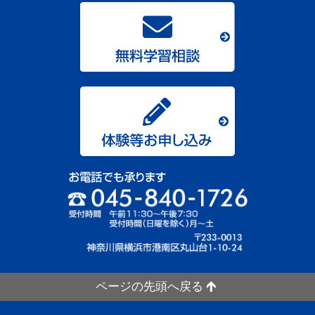
ページの先頭へ戻る