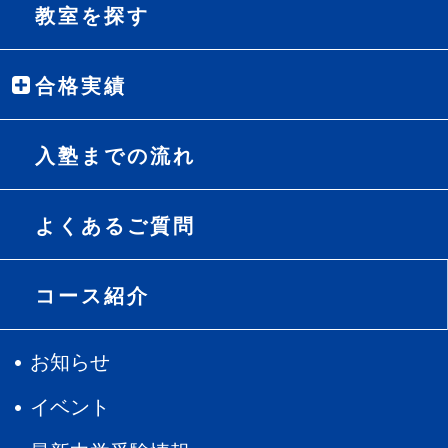
教室を探す
合格実績
入塾までの流れ
よくあるご質問
コース紹介
お知らせ
イベント