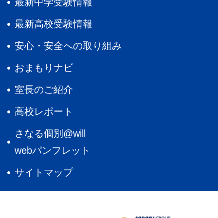
最新中学受験情報
最新高校受験情報
安心・安全への取り組み
おまもりナビ
室長のご紹介
高校レポート
さなる個別@will
webパンフレット
サイトマップ