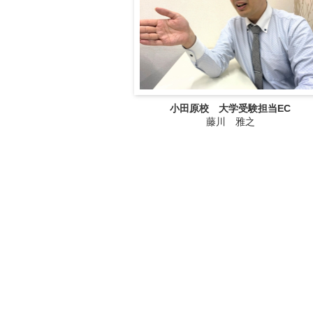
小田原校 大学受験担当EC
藤川 雅之