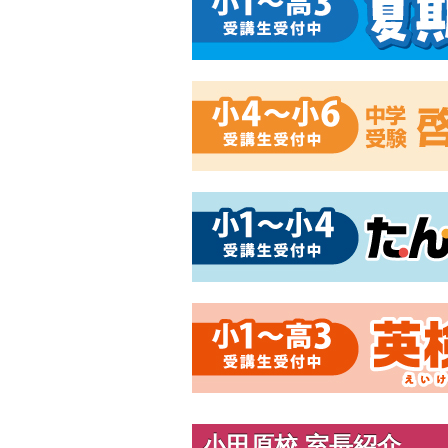
小田原校 室長紹介