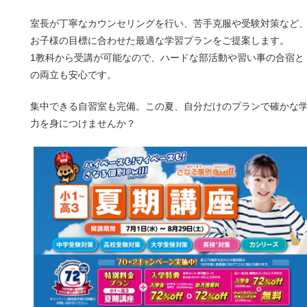
室長が丁寧なカウンセリングを行い、苦手克服や受験対策など
お子様の目標に合わせた最適な学習プランをご提案します。
1
教科から受講が可能なので、ハードな部活動や習い事の合宿と
の両立も安心です。
集中できる自習室も完備。この夏、自分だけのプランで確かな
力を身につけませんか？