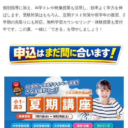
個別指導に加え、AI学トレや映像授業も活用し、効率よく学力を伸
ばします。受験対策はもちろん、定期テスト対策や前学年の復習、2
学期の先取りにも対応。無料学習カウンセリング・体験授業も受付
中です。この夏、一緒に「できる」を増やしましょう！