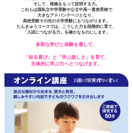
そして、根拠をもって説明する力。
これらは国私立中学受験や公立中高一貫校受検で
大きなアドバンテージとなり、
高校受験その先の大学受験にもつながります。
たんきゅうコースでは、こうした力を段階的に育て、
「入試につながる力」を確かなものにします。
多彩な学びと体験を通して、
「知る喜び」と「学ぶ楽しさ」を育て、
主体的に学ぶ力へとつなげます。