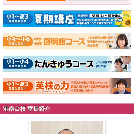
港南台校 室長紹介