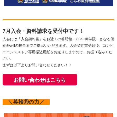
7月入会・資料請求を受付中です！
​入会には「入
会契約書」をお近くの啓明館・CG中萬学院・さなる個
別@willの校舎までご提出いただきます。入会契約書受領後、コンビ
ニエンスストア専用振込用紙をお送りしますので、お振り込みくだ
さい。
まずは以下よりお問い合わせください！！
お問い合わせはこちら
＼英検Ⓡの力／