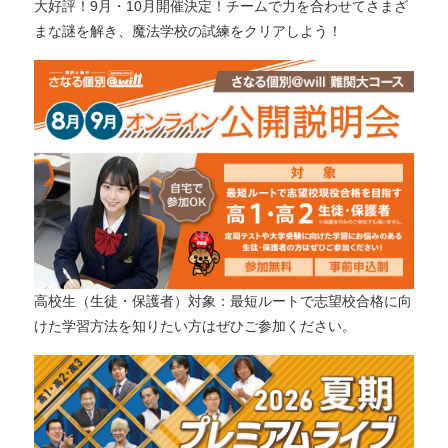
大好評！9月・10月開催決定！チームで力を合わせてさまざ
まな謎を解き、魔法学校の試練をクリアしよう！
高校生（生徒・保護者）対象：最短ルートで志望校合格に向
けた学習方法を知りたい方はぜひご参加ください。