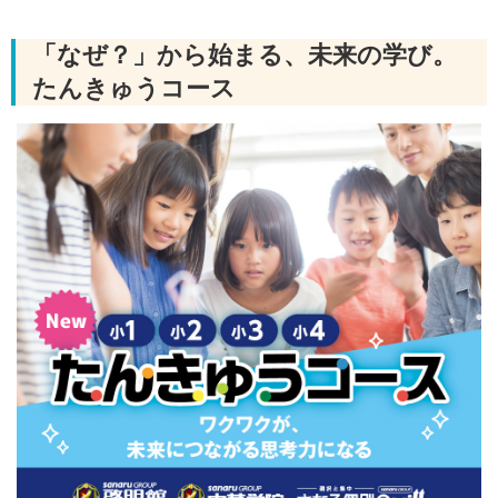
「なぜ？」から始まる、未来の学び。
たんきゅうコース