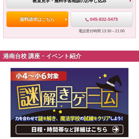
教室見学・無料学習相談のお申し込み
045-832-5475
資料請求はこちら
電話受付時間 13:30～21:00
港南台校 講座・イベント紹介