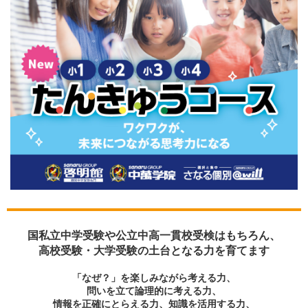
国私立中学受験や公立中高一貫校受検はもちろん、
高校受験・大学受験の土台となる力を育てます
「なぜ？」を楽しみながら考える力、
問いを立て論理的に考える力、
情報を正確にとらえる力、知識を活用する力、