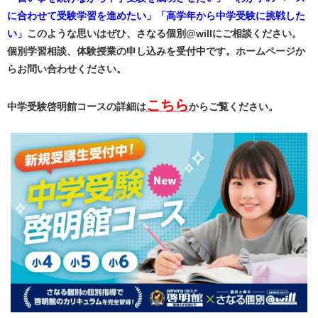
に合わせて受験学習を進めたい」「高学年から中学受験に挑戦した
い」
このような思いはぜひ、さなる個別@willにご相談ください。
個別学習相談、体験授業の申し込みを受付中です。ホームページか
らお問い合わせください。
こちら
中学受験啓明館コースの詳細は
からご覧ください。