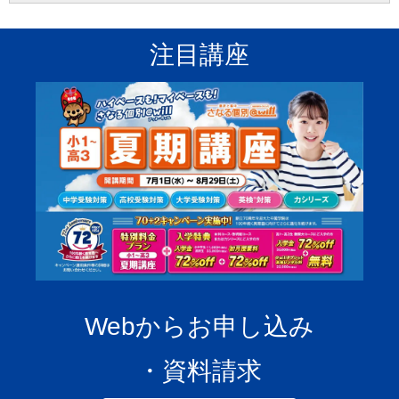
注目講座
Webからお申し込み
・資料請求