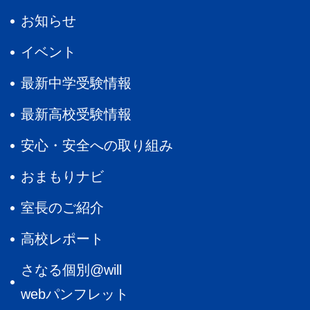
お知らせ
イベント
最新中学受験情報
最新高校受験情報
安心・安全への取り組み
おまもりナビ
室長のご紹介
高校レポート
さなる個別@will
webパンフレット