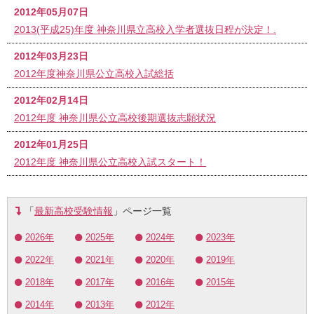
2012年05月07日
2013(平成25)年度 神奈川県立高校入学者選抜日程が決定！.
2012年03月23日
2012年度神奈川県公立高校入試総括
2012年02月14日
2012年度 神奈川県公立高校後期選抜志願状況
2012年01月25日
2012年度 神奈川県公立高校入試スタート！
「
最新高校受験情報
」ページ一覧
2026年
2025年
2024年
2023年
2022年
2021年
2020年
2019年
2018年
2017年
2016年
2015年
2014年
2013年
2012年