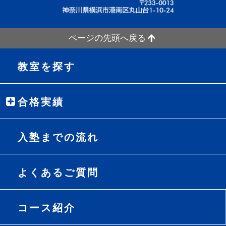
ページの先頭へ戻る
教室を探す
合格実績
入塾までの流れ
よくあるご質問
コース紹介