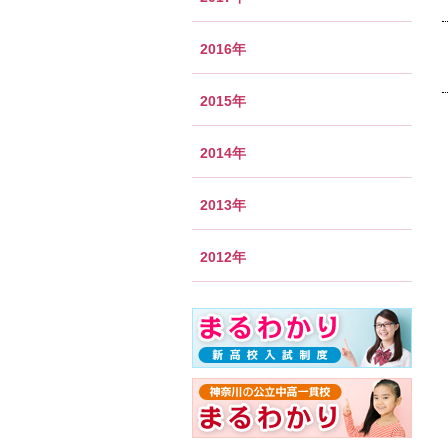
2016年
2015年
2014年
2013年
2012年