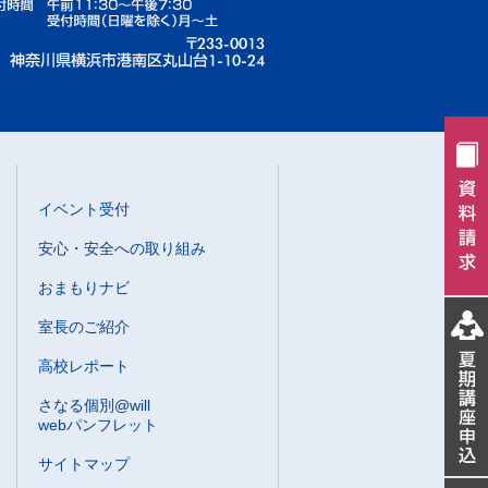
イベント受付
安心・安全への取り組み
おまもりナビ
室長のご紹介
高校レポート
さなる個別@will
webパンフレット
サイトマップ