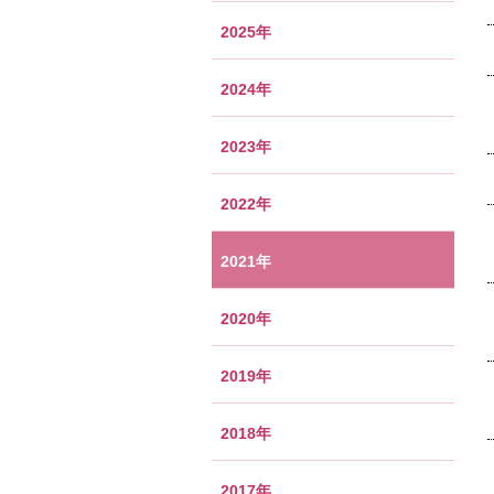
2025年
2024年
2023年
2022年
2021年
2020年
2019年
2018年
2017年