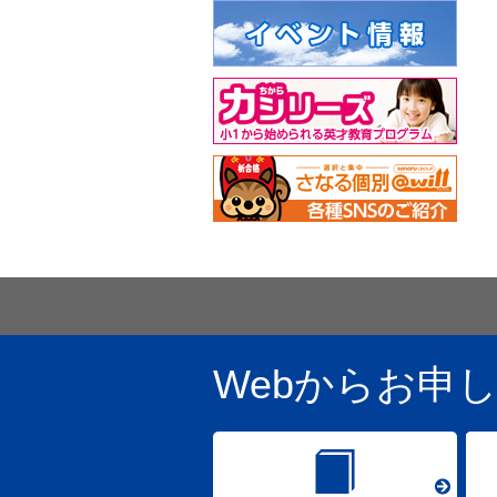
Webからお申