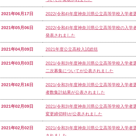
2021年06月17日
2022(令和4)年度神奈川県公立高等学校入学
2021年05月06日
2022(令和4)年度神奈川県公立高等学校の入
発表されました
2021年04月09日
2021年度公立高校入試総括
2021年03月03日
2021(令和3)年度神奈川県公立高等学校入学
二次募集についてが公表されました
2021年02月16日
2021(令和3)年度神奈川県公立高等学校入学
者数集計結果が公表されました
2021年02月09日
2021(令和3)年度神奈川県公立高等学校入学
変更締切時)が公表されました
2021年02月02日
2021(令和3)年度神奈川県公立高等学校入学
されました