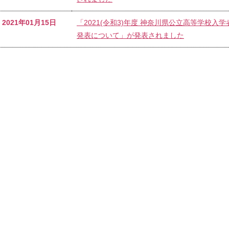
2021年01月15日
「2021(令和3)年度 神奈川県公立高等学校入
発表について」が発表されました