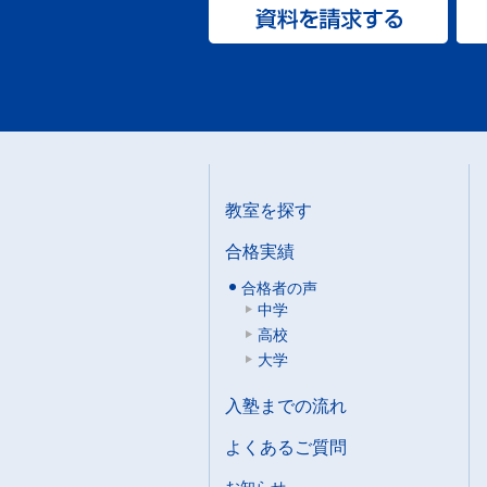
教室を探す
合格実績
合格者の声
中学
高校
大学
入塾までの流れ
よくあるご質問