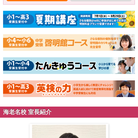
海老名校 室長紹介