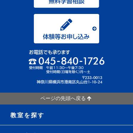
ページの先頭へ戻る
教室を探す