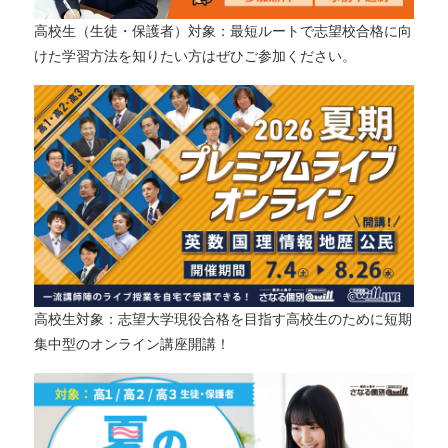
高校生（生徒・保護者）対象：最短ルートで志望校合格に向
けた学習方法を知りたい方はぜひご参加ください。
高校生対象：志望大学現役合格を目指す高校生のために短期
集中型のオンライン講座開講！