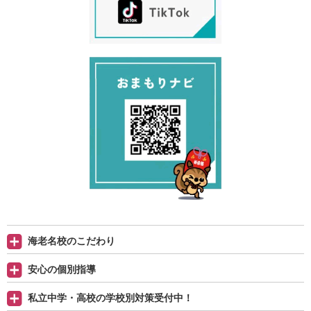
海老名校のこだわり
安心の個別指導
私立中学・高校の学校別対策受付中！