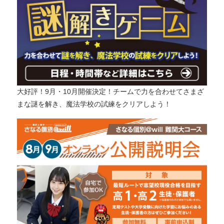
大好評！9月・10月開催決定！チームで力を合わせてさまざ
まな謎を解き、魔法学校の試練をクリアしよう！