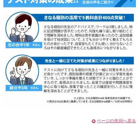
ページの先頭へ戻る