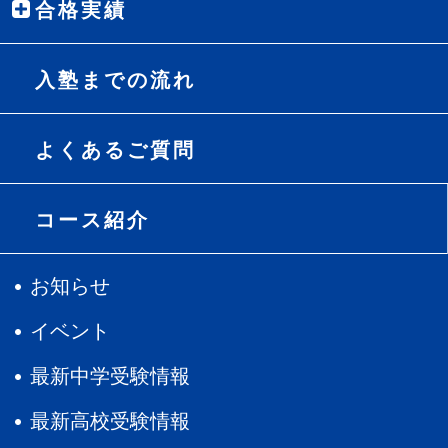
合格実績
入塾までの流れ
よくあるご質問
コース紹介
お知らせ
イベント
最新中学受験情報
最新高校受験情報