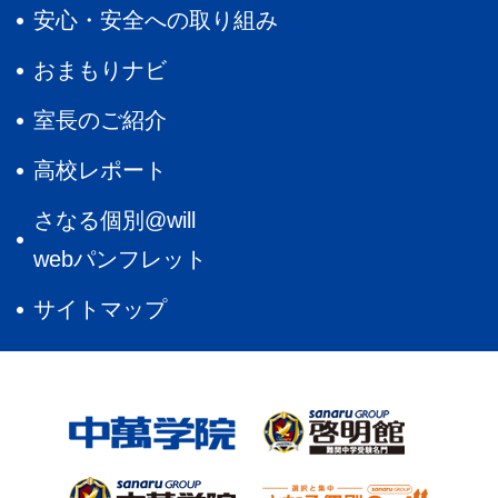
安心・安全への取り組み
おまもりナビ
室長のご紹介
高校レポート
さなる個別@will
webパンフレット
サイトマップ