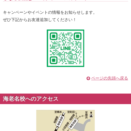
キャンペーンやイベントの情報をお知らせします。
ぜひ下記からお友達追加してください！
ページの先頭へ戻る
海老名校へのアクセス