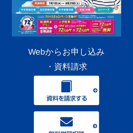
Webからお申し込み
・資料請求