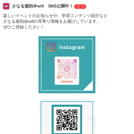
さなる個別＠will SNS公開中！
NEW
楽しいイベントのお知らせや、学習コンテンツ紹介など
さなる個別@willの耳寄り情報をお届けしています。
ぜひご登録ください！