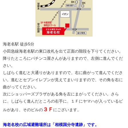
海老名駅 徒歩5分
小田急線海老名駅の東口改札を出て正面の階段を下りてください。
降りたところにパチンコ屋さんがありますので、左側に進んでくだ
さい。
しばらく進むと大通りがありますので、右に曲がって進んでくださ
い。進むとセブンイレブンが見えてまいりますので、その角を右に
曲がってください。
次にショッパーズプラザがある角を左にまがってください。さら
に、しばらく進んだところの右手に、１Ｆにヤマハが入っているビ
３Ｆ
ルがあり、そのビルの
にございます。
海老名校の広域避難場所は「相模国分寺遺跡」です。