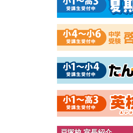
戸塚校 室長紹介