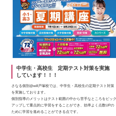
中学生・高校生 定期テスト対策を実施
しています！！！
さなる個別
@will戸塚校では、中学生・高校生の定期テスト対策
を実施しております。
個別指導のメリットはテスト範囲の中から苦手なところをピッ
アップして重点的に学習をすることができ、
効率よく
点数UPの
ために学習を進めることができる点です。