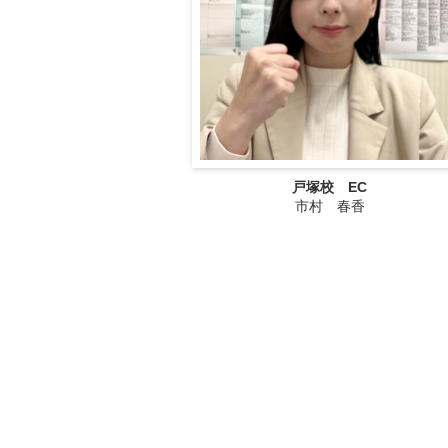
戸塚校 EC
市村 春香