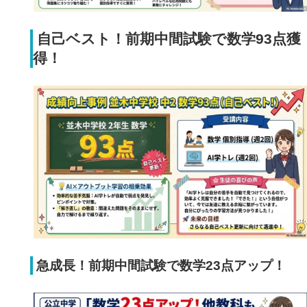
自己ベスト！前期中間試験で数学93点獲
得！
急成長！前期中間試験で数学23点アップ！