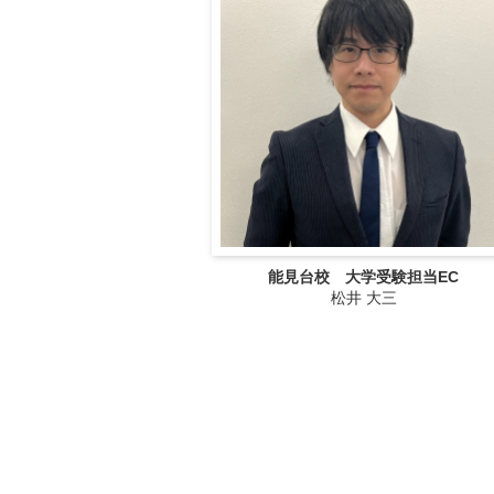
能見台校 大学受験担当EC
松井 大三