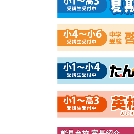
能見台校 室長紹介