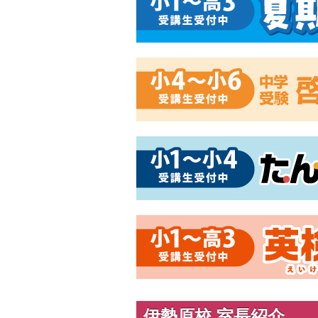
伊勢原校 室長紹介