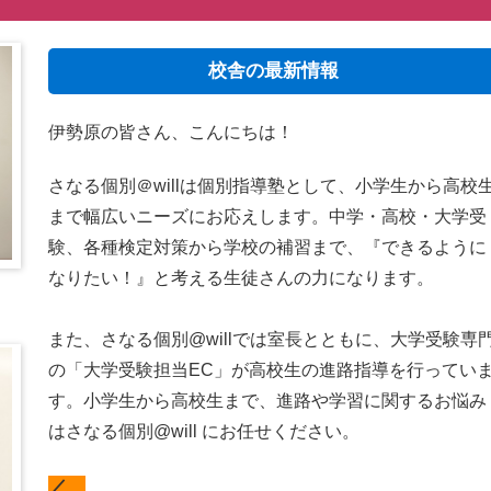
校舎の最新情報
伊勢原の皆さん、こんにちは！
さなる個別＠willは個別指導塾として、小学生から高校
まで幅広いニーズにお応えします。中学・高校・大学受
験、各種検定対策から学校の補習まで、『できるように
なりたい！』と考える生徒さんの力になります。
また、さなる個別@willでは室長とともに、大学受験専
の「大学受験担当EC」が高校生の進路指導を行ってい
す。小学生から高校生まで、進路や学習に関するお悩み
はさなる個別@will にお任せください。
／