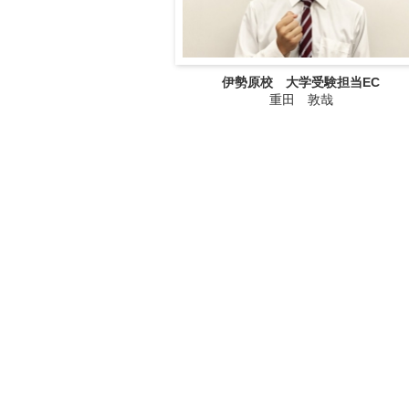
伊勢原校 大学受験担当EC
重田 敦哉