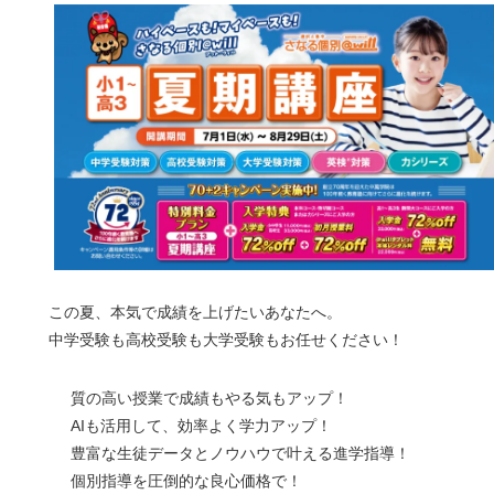
この夏、本気で成績を上げたいあなたへ。
中学受験も高校受験も大学受験もお任せください！
質の高い授業で成績もやる気もアップ！
AIも活用して、効率よく学力アップ！
豊富な生徒データとノウハウで叶える進学指導！
個別指導を圧倒的な良心価格で！​