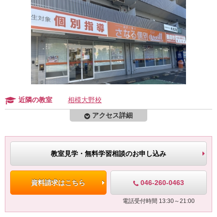
近隣の教室
相模大野校
アクセス詳細
教室見学・無料学習相談のお申し込み
046-260-0463
資料請求はこちら
電話受付時間 13:30～21:00