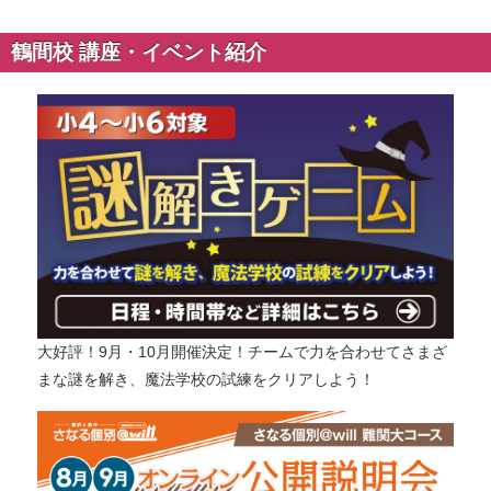
鶴間校 講座・イベント紹介
大好評！9月・10月開催決定！チームで力を合わせてさまざ
まな謎を解き、魔法学校の試練をクリアしよう！