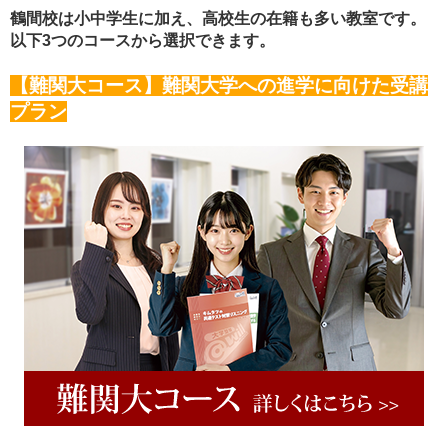
鶴間校は小中学生に加え、高校生の在籍も多い教室です。
以下3つのコースから選択できます。
【難関大コース】難関大学への進学に向けた受講
プラン