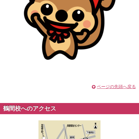
ページの先頭へ戻る
鶴間校へのアクセス