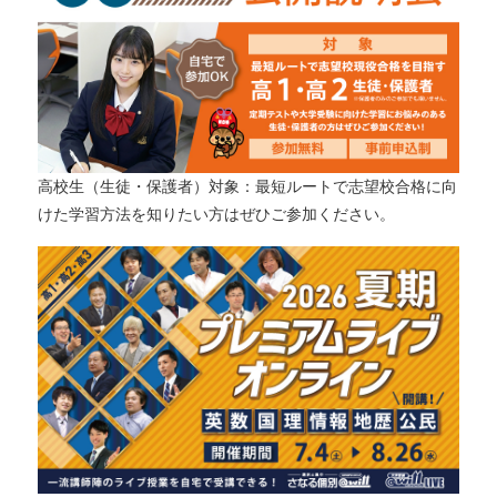
高校生（生徒・保護者）対象：最短ルートで志望校合格に向
けた学習方法を知りたい方はぜひご参加ください。