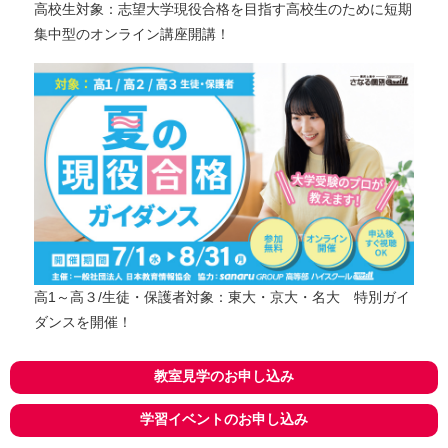
高校生対象：志望大学現役合格を目指す高校生のために短期
集中型のオンライン講座開講！
高1～高３/生徒・保護者対象：東大・京大・名大 特別ガイ
ダンスを開催！
教室見学のお申し込み
学習イベントのお申し込み