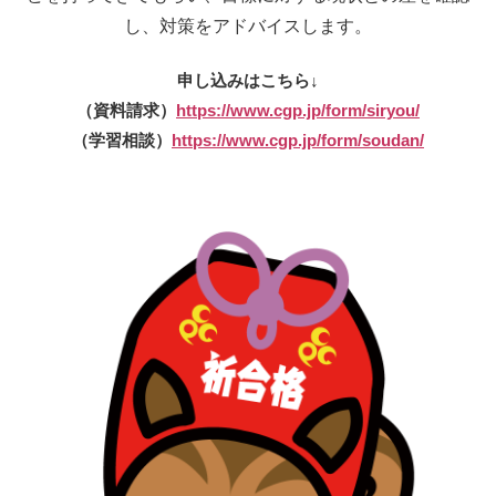
し、対策をアドバイスします。
申し込みはこちら↓
（資料請求）
https://www.cgp.jp/form/siryou/
（学習相談）
https://www.cgp.jp/form/soudan/