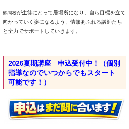
が生徒にとって居場所になり、自ら目標を立て
鶴間校
向かっていく姿になるよう、情熱あふれる講師たち
と全力でサポートしていきます。
2026夏期講座 申込受付中！（個別
指導なのでいつからでもスタート
可能です！）