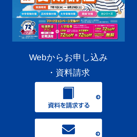
Webからお申し込み
・資料請求