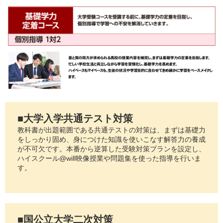
■大学入学共通テスト対策
教科書が出題範囲である共通テストの対策は、まずは基礎力
をしっかり固め、身につけた知識を使いこなす解答力の養成
が不可欠です。本番から逆算した受験対策プランを設定し、
ハイスクール@will映像授業や問題集を使った指導を行いま
す。
■国公立大学二次対策