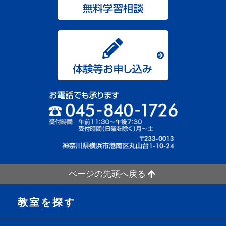
ページの先頭へ戻る
教室を探す