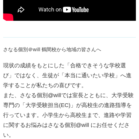
さなる個別＠will 鶴間校から地域の皆さんへ
現状の成績をもとにした「合格できそうな学校選
び」ではなく、生徒が「本当に通いたい学校」へ進
学することが私たちの喜びです。
また、さなる個別@willでは室長とともに、大学受験
専門の「大学受験担当(EC)」が高校生の進路指導を
行っています。小学生から高校生まで、進路や学習
に関するお悩みはさなる個別@will にお任せくださ
い。