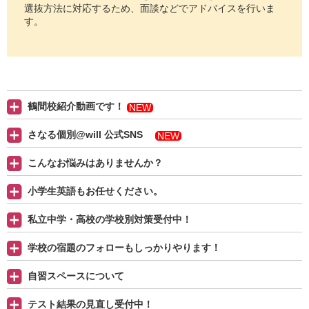
選抜方法に対応するため、面談などでアドバイスを行いま
す。
鶴間校紹介動画です！
NEW
さなる個別@will 公式SNS
NEW
こんなお悩みはありませんか？
小学生英語もお任せください。
私立中学・高校の学校別対策受付中！
学校の宿題のフォローもしっかりやります！
自習スペースについて
テスト結果の見直し受付中！