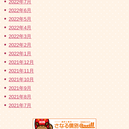
2022年7月
2022年6月
2022年5月
2022年4月
2022年3月
2022年2月
2022年1月
2021年12月
2021年11月
2021年10月
2021年9月
2021年8月
2021年7月