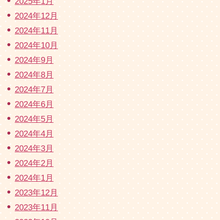
2025年1月
2024年12月
2024年11月
2024年10月
2024年9月
2024年8月
2024年7月
2024年6月
2024年5月
2024年4月
2024年3月
2024年2月
2024年1月
2023年12月
2023年11月