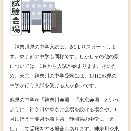
神奈川県の中学入試は、2/1よりスタートしま
す。東京都の中学も同様です。しかしその他の県
については、1月から入試が始まります。そのた
め、東京・神奈川の中学受験生は、1月に他県の
中学が行う入試を受ける人が多いです。
他県の中学が「神奈川会場」「東京会場」という
ように、神奈川や東京に会場を設ける場合や、1
月に行う千葉県や埼玉県、静岡県の中学に「遠
征」して受験をする場合もあります。神奈川や東