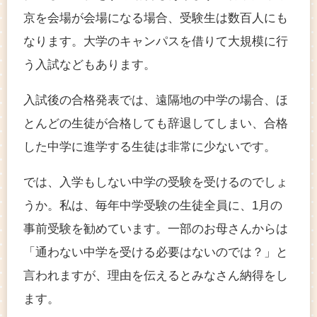
京を会場が会場になる場合、受験生は数百人にも
なります。大学のキャンパスを借りて大規模に行
う入試などもあります。
入試後の合格発表では、遠隔地の中学の場合、ほ
とんどの生徒が合格しても辞退してしまい、合格
した中学に進学する生徒は非常に少ないです。
では、入学もしない中学の受験を受けるのでしょ
うか。私は、毎年中学受験の生徒全員に、1月の
事前受験を勧めています。一部のお母さんからは
「通わない中学を受ける必要はないのでは？」と
言われますが、理由を伝えるとみなさん納得をし
ます。