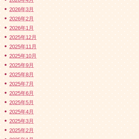
2026年4月
2026年3月
2026年2月
2026年1月
2025年12月
2025年11月
2025年10月
2025年9月
2025年8月
2025年7月
2025年6月
2025年5月
2025年4月
2025年3月
2025年2月