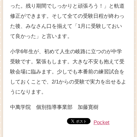
った。残り期間でしっかりと頑張ろう！」と軌道
修正ができます。そして全ての受験日程が終わっ
た後、みなさん口を揃えて「1月に受験しておい
て良かった」と言います。
小学6年生が、初めて人生の岐路に立つのが中学
受験です。緊張もします。大きな不安も抱えて受
験会場に臨みます。少しでも本番前の練習試合を
しておくことで、2/1からの受験で実力を出せるよ
うになります。
中萬学院 個別指導事業部 加藤寛樹
Pocket