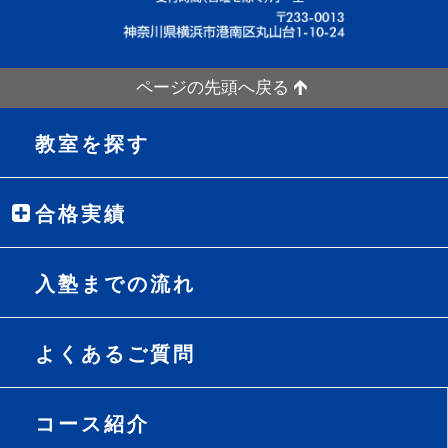
ページの先頭へ戻る
教室を探す
合格実績
入塾までの流れ
よくあるご質問
コース紹介