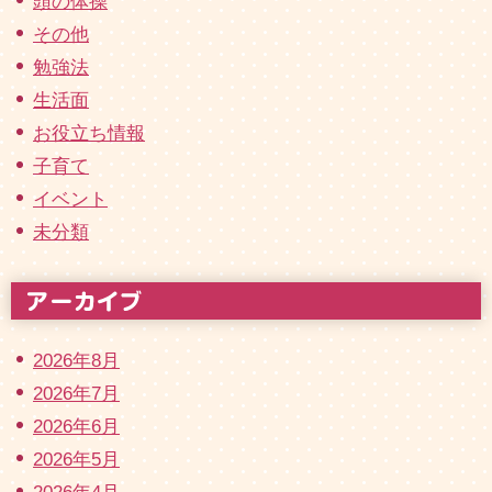
頭の体操
その他
勉強法
生活面
お役立ち情報
子育て
イベント
未分類
2026年8月
2026年7月
2026年6月
2026年5月