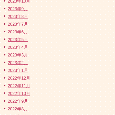
2023年10月
2023年9月
2023年8月
2023年7月
2023年6月
2023年5月
2023年4月
2023年3月
2023年2月
2023年1月
2022年12月
2022年11月
2022年10月
2022年9月
2022年8月