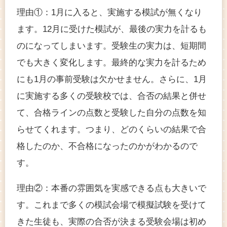
理由①：1月に入ると、実施する模試が無くなり
ます。12月に受けた模試が、最後の実力を計るも
のになってしまいます。受験生の実力は、短期間
でも大きく変化します。最終的な実力を計るため
にも1月の事前受験は欠かせません。さらに、1月
に実施する多くの受験校では、合否の結果と併せ
て、合格ラインの点数と受験した自分の点数を知
らせてくれます。つまり、どのくらいの結果で合
格したのか、不合格になったのかがわかるので
す。
理由②：本番の雰囲気を実感できる点も大きいで
す。これまで多くの模試会場で模擬試験を受けて
きた生徒も、実際の合否が決まる受験会場は初め