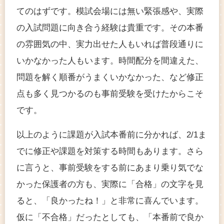
てのはずです。模試会場には無い緊張感や、実際
の入試問題に向き合う経験は貴重です。その本番
の雰囲気の中、実力出せた人もいれば普段通りに
いかなかった人もいます。時間配分を間違えた、
問題を解く順番がうまくいかなかった、など修正
点も多く見つかるのも事前受験を受けたからこそ
です。
以上のように課題が入試本番前に分かれば、2/1ま
でに修正や課題を対策する時間もあります。さら
に言うと、事前受験をする前にあまり乗り気でな
かった保護者の方も、実際に「合格」の文字を見
ると、「良かったね！」と非常に喜んでいます。
仮に「不合格」だったとしても、「本番前で良か