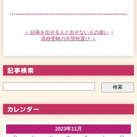
＜ 結果を出せる人と出せない人の違い
｜
高校受験の志望校選び ＞
2023年11月