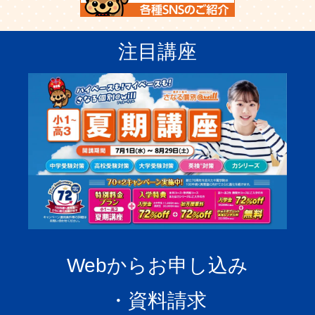
注目講座
Webからお申し込み
・資料請求