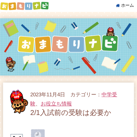
ホーム
2023年11月4日 カテゴリー：
中学受
験
、
お役立ち情報
2/1入試前の受験は必要か