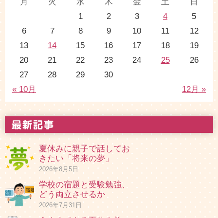
月
火
水
木
金
土
日
1
2
3
4
5
6
7
8
9
10
11
12
13
14
15
16
17
18
19
20
21
22
23
24
25
26
27
28
29
30
« 10月
12月 »
夏休みに親子で話してお
きたい「将来の夢」
2026年8月5日
学校の宿題と受験勉強、
どう両立させるか
2026年7月31日