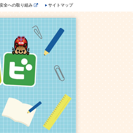
安全への取り組み
サイトマップ