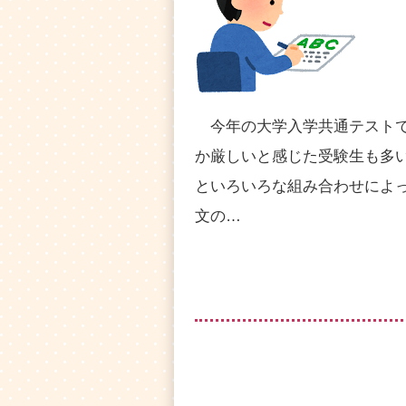
今年の大学入学共通テストで
か厳しいと感じた受験生も多
といろいろな組み合わせによ
文の…