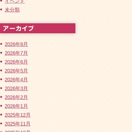
イベント
未分類
2026年8月
2026年7月
2026年6月
2026年5月
2026年4月
2026年3月
2026年2月
2026年1月
2025年12月
2025年11月