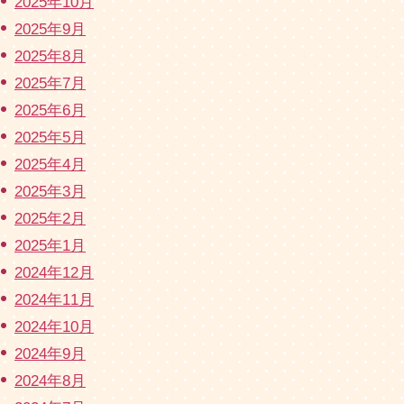
2025年10月
2025年9月
2025年8月
2025年7月
2025年6月
2025年5月
2025年4月
2025年3月
2025年2月
2025年1月
2024年12月
2024年11月
2024年10月
2024年9月
2024年8月