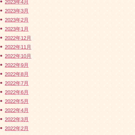
2023年4月
2023年3月
2023年2月
2023年1月
2022年12月
2022年11月
2022年10月
2022年9月
2022年8月
2022年7月
2022年6月
2022年5月
2022年4月
2022年3月
2022年2月