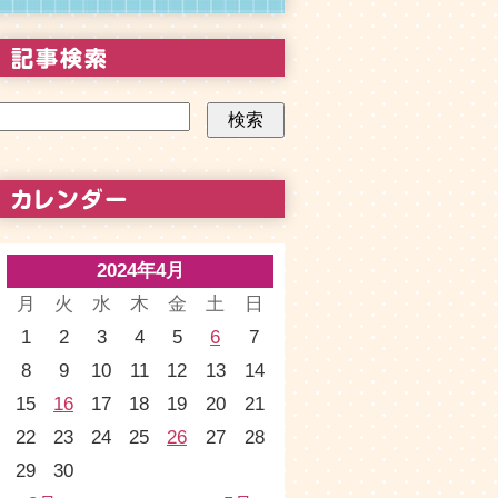
2024年4月
月
火
水
木
金
土
日
1
2
3
4
5
6
7
8
9
10
11
12
13
14
15
16
17
18
19
20
21
22
23
24
25
26
27
28
29
30