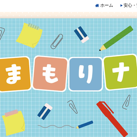
ホーム
安心・