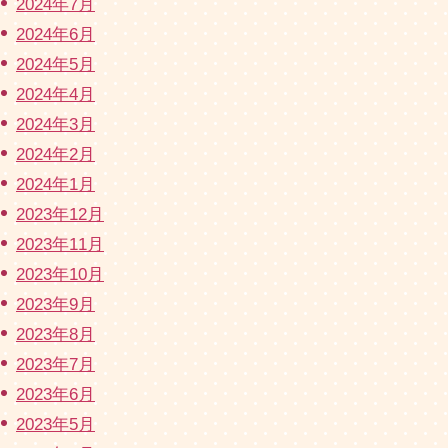
2024年7月
2024年6月
2024年5月
2024年4月
2024年3月
2024年2月
2024年1月
2023年12月
2023年11月
2023年10月
2023年9月
2023年8月
2023年7月
2023年6月
2023年5月