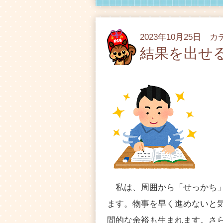
2023年10月25日 
結果を出せ
私は、周囲から「せっかち」
ます。物事を早く進めないと
間的な余裕も生まれます。さ