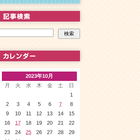
2023年10月
月
火
水
木
金
土
日
1
2
3
4
5
6
7
8
9
10
11
12
13
14
15
16
17
18
19
20
21
22
23
24
25
26
27
28
29