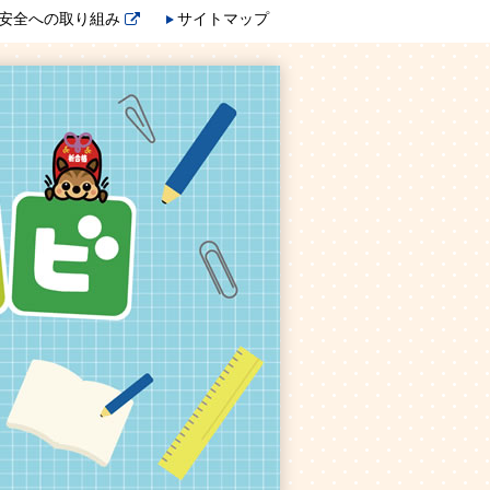
安全への取り組み
サイトマップ