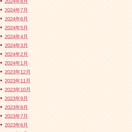
2024年8月
2024年7月
2024年6月
2024年5月
2024年4月
2024年3月
2024年2月
2024年1月
2023年12月
2023年11月
2023年10月
2023年9月
2023年8月
2023年7月
2023年6月