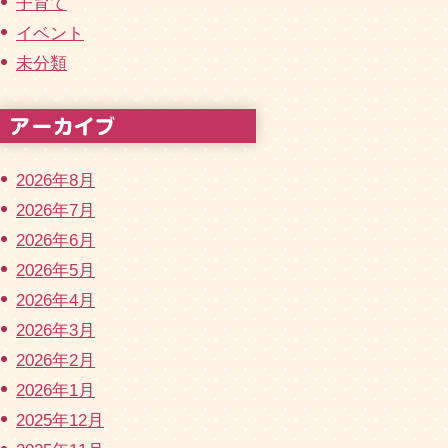
子育て
イベント
未分類
2026年8月
2026年7月
2026年6月
2026年5月
2026年4月
2026年3月
2026年2月
2026年1月
2025年12月