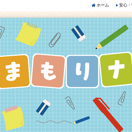
ホーム
安心・