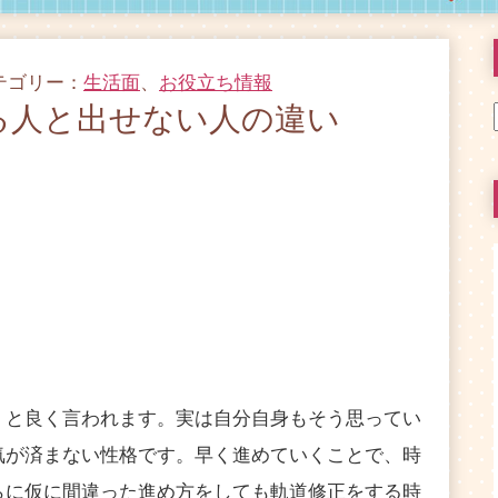
カテゴリー：
生活面
、
お役立ち情報
る人と出せない人の違い
と良く言われます。実は自分自身もそう思ってい
気が済まない性格です。早く進めていくことで、時
らに仮に間違った進め方をしても軌道修正をする時