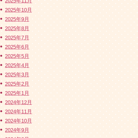
2025年11月
2025年10月
2025年9月
2025年8月
2025年7月
2025年6月
2025年5月
2025年4月
2025年3月
2025年2月
2025年1月
2024年12月
2024年11月
2024年10月
2024年9月