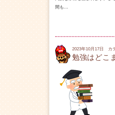
間も…
2023年10月17日 
勉強はどこ