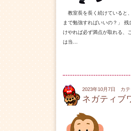
教室長を長く続けていると、
まで勉強すればいいの？」 
けやれば必ず満点が取れる、
は当…
2023年10月7日 カ
ネガティブ