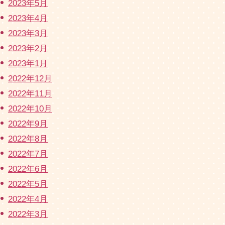
2023年5月
2023年4月
2023年3月
2023年2月
2023年1月
2022年12月
2022年11月
2022年10月
2022年9月
2022年8月
2022年7月
2022年6月
2022年5月
2022年4月
2022年3月