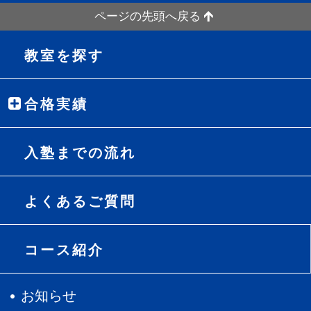
ページの先頭へ戻る
教室を探す
合格実績
入塾までの流れ
よくあるご質問
コース紹介
お知らせ