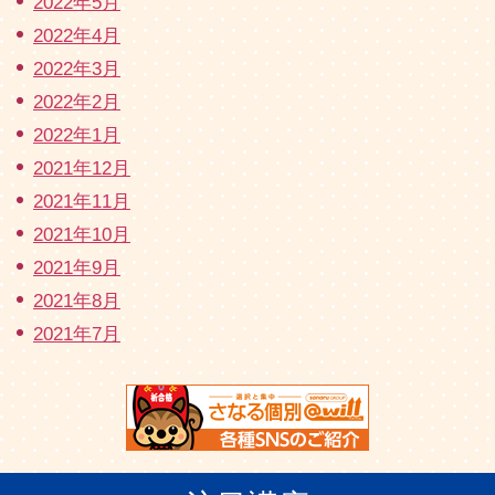
2022年5月
2022年4月
2022年3月
2022年2月
2022年1月
2021年12月
2021年11月
2021年10月
2021年9月
2021年8月
2021年7月