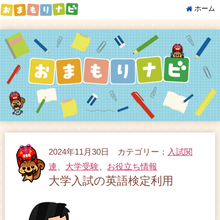
ホーム
2024年11月30日 カテゴリー：
入試関
連
、
大学受験
、
お役立ち情報
大学入試の英語検定利用