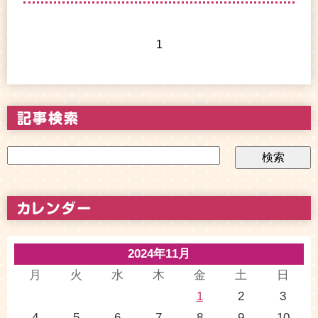
1
2024年11月
月
火
水
木
金
土
日
1
2
3
4
5
6
7
8
9
10