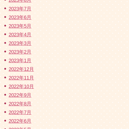
2023年8月
2023年7月
2023年6月
2023年5月
2023年4月
2023年3月
2023年2月
2023年1月
2022年12月
2022年11月
2022年10月
2022年9月
2022年8月
2022年7月
2022年6月