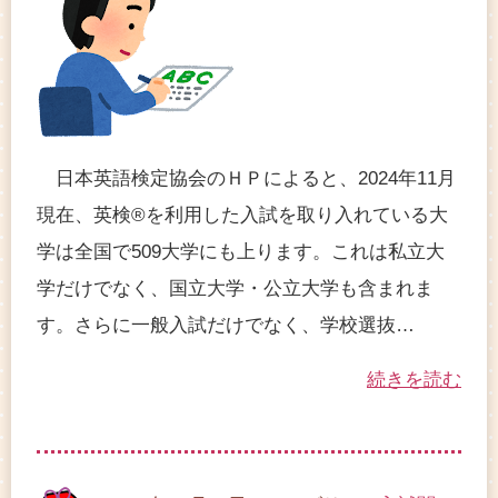
日本英語検定協会のＨＰによると、2024年11月
現在、英検®を利用した入試を取り入れている大
学は全国で509大学にも上ります。これは私立大
学だけでなく、国立大学・公立大学も含まれま
す。さらに一般入試だけでなく、学校選抜…
続きを読む