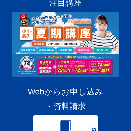
注目講座
Webからお申し込み
・資料請求