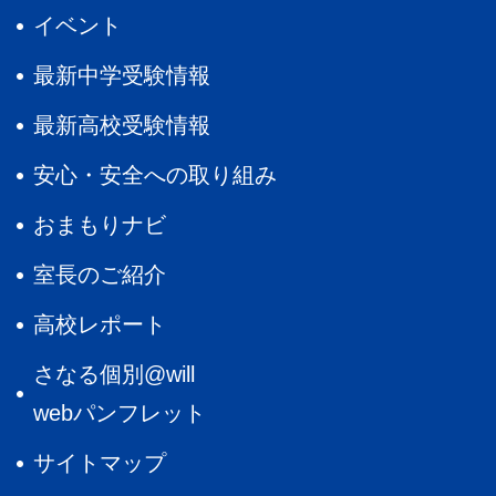
イベント
最新中学受験情報
最新高校受験情報
安心・安全への取り組み
おまもりナビ
室長のご紹介
高校レポート
さなる個別@will
webパンフレット
サイトマップ