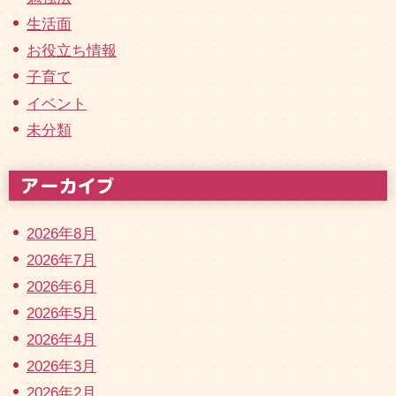
生活面
お役立ち情報
子育て
イベント
未分類
2026年8月
2026年7月
2026年6月
2026年5月
2026年4月
2026年3月
2026年2月