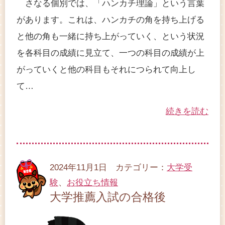
さなる個別では、「ハンカチ理論」という言葉
があります。これは、ハンカチの角を持ち上げる
と他の角も一緒に持ち上がっていく、という状況
を各科目の成績に見立て、一つの科目の成績が上
がっていくと他の科目もそれにつられて向上し
て…
続きを読む
2024年11月1日 カテゴリー：
大学受
験
、
お役立ち情報
大学推薦入試の合格後