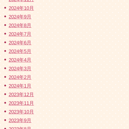
2024年10月
2024年9月
2024年8月
2024年7月
2024年6月
2024年5月
2024年4月
2024年3月
2024年2月
2024年1月
2023年12月
2023年11月
2023年10月
2023年9月