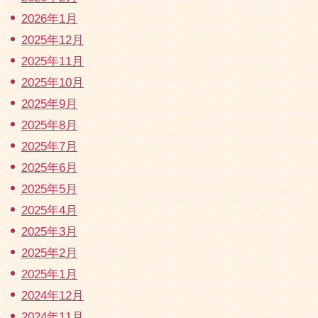
2026年1月
2025年12月
2025年11月
2025年10月
2025年9月
2025年8月
2025年7月
2025年6月
2025年5月
2025年4月
2025年3月
2025年2月
2025年1月
2024年12月
2024年11月