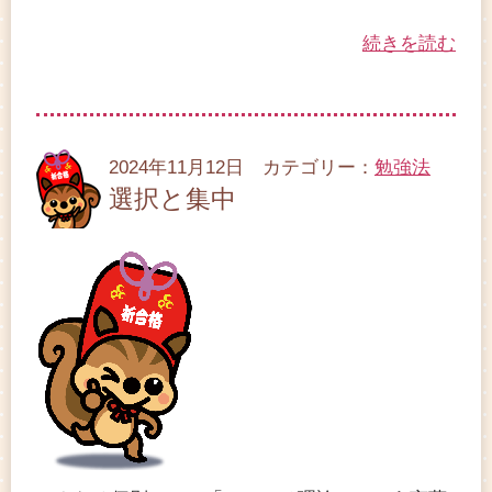
続きを読む
2024年11月12日 カテゴリー：
勉強法
選択と集中