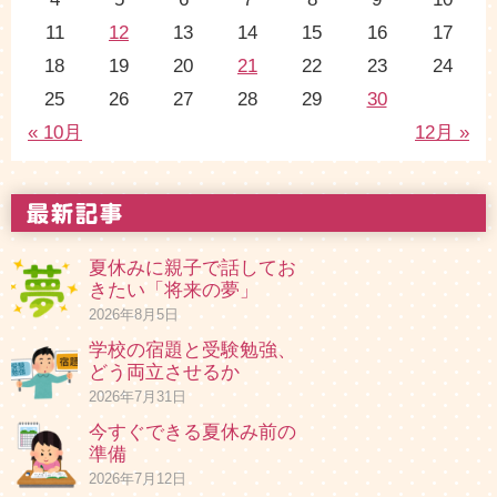
11
12
13
14
15
16
17
18
19
20
21
22
23
24
25
26
27
28
29
30
« 10月
12月 »
夏休みに親子で話してお
きたい「将来の夢」
2026年8月5日
学校の宿題と受験勉強、
どう両立させるか
2026年7月31日
今すぐできる夏休み前の
準備
2026年7月12日