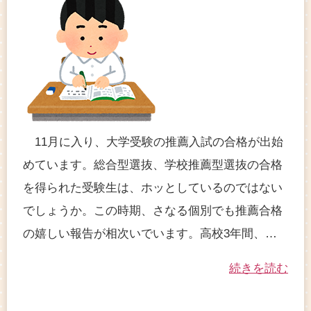
11月に入り、大学受験の推薦入試の合格が出始
めています。総合型選抜、学校推薦型選抜の合格
を得られた受験生は、ホッとしているのではない
でしょうか。この時期、さなる個別でも推薦合格
の嬉しい報告が相次いでいます。高校3年間、…
続きを読む