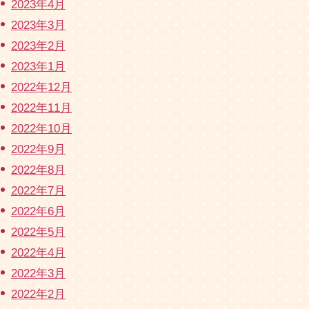
2023年4月
2023年3月
2023年2月
2023年1月
2022年12月
2022年11月
2022年10月
2022年9月
2022年8月
2022年7月
2022年6月
2022年5月
2022年4月
2022年3月
2022年2月