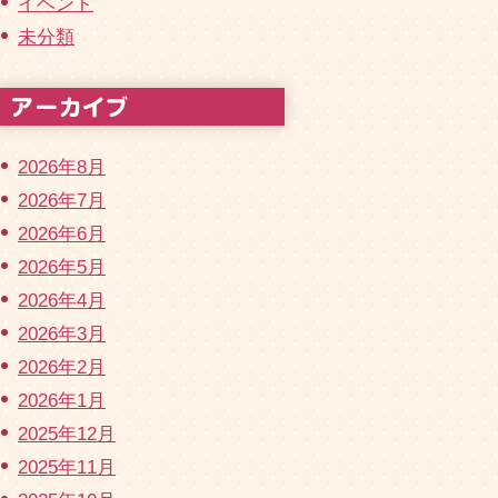
イベント
未分類
2026年8月
2026年7月
2026年6月
2026年5月
2026年4月
2026年3月
2026年2月
2026年1月
2025年12月
2025年11月