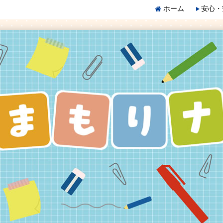
ホーム
安心・