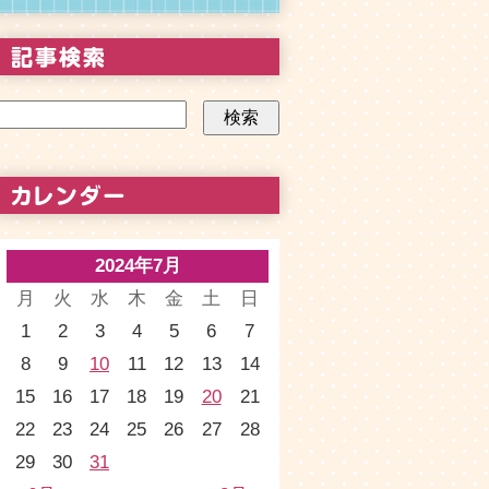
2024年7月
月
火
水
木
金
土
日
1
2
3
4
5
6
7
8
9
10
11
12
13
14
15
16
17
18
19
20
21
22
23
24
25
26
27
28
29
30
31