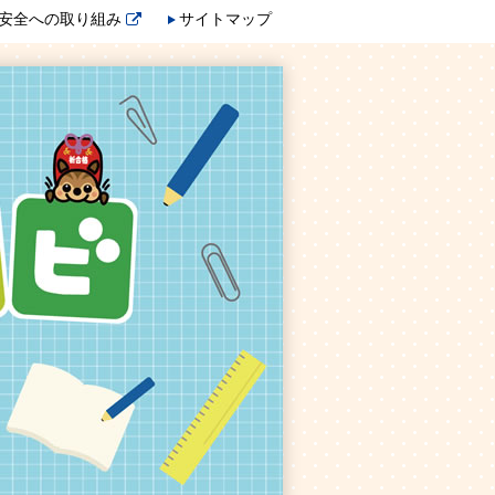
安全への取り組み
サイトマップ