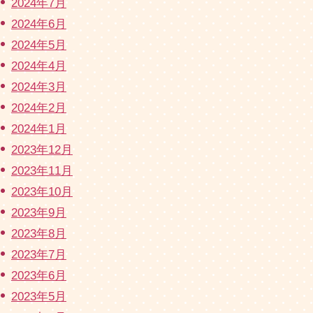
2024年7月
2024年6月
2024年5月
2024年4月
2024年3月
2024年2月
2024年1月
2023年12月
2023年11月
2023年10月
2023年9月
2023年8月
2023年7月
2023年6月
2023年5月