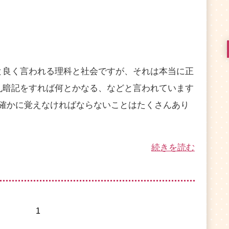
良く言われる理科と社会ですが、それは本当に正
丸暗記をすれば何とかなる、などと言われています
。確かに覚えなければならないことはたくさんあり
続きを読む
1