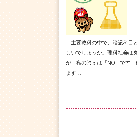
主要教科の中で、暗記科目と
しいでしょうか。理科社会は
が、私の答えは「NO」です
ます…