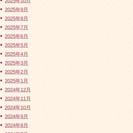
2025年10月
2025年9月
2025年8月
2025年7月
2025年6月
2025年5月
2025年4月
2025年3月
2025年2月
2025年1月
2024年12月
2024年11月
2024年10月
2024年9月
2024年8月