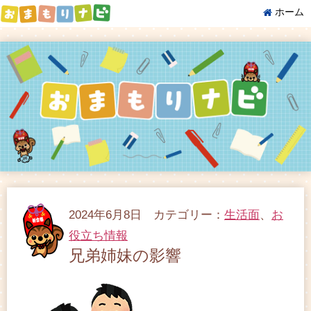
ホーム
2024年6月8日 カテゴリー：
生活面
、
お
役立ち情報
兄弟姉妹の影響