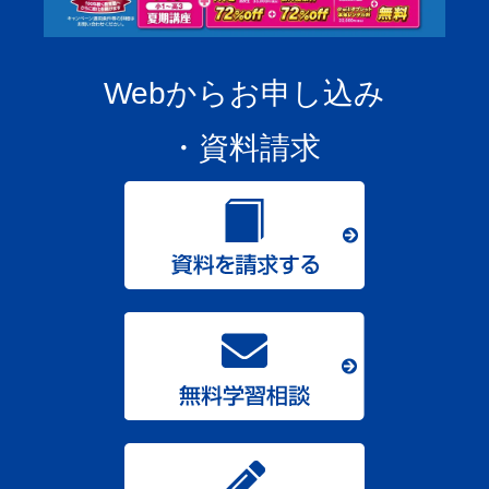
Webからお申し込み
・資料請求