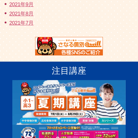
2021年9月
2021年8月
2021年7月
注目講座