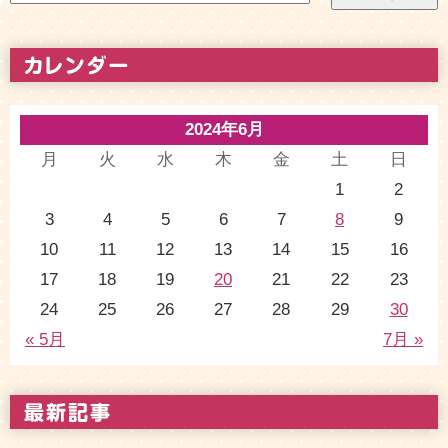
2024年6月
月
火
水
木
金
土
日
1
2
3
4
5
6
7
8
9
10
11
12
13
14
15
16
17
18
19
20
21
22
23
24
25
26
27
28
29
30
« 5月
7月 »