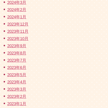
2024年3月
2024年2月
2024年1月
2023年12月
2023年11月
2023年10月
2023年9月
2023年8月
2023年7月
2023年6月
2023年5月
2023年4月
2023年3月
2023年2月
2023年1月