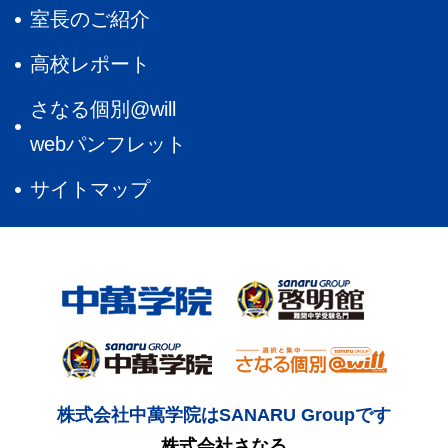
室長のご紹介
高校レポート
さなる個別@will
webパンフレット
サイトマップ
株式会社中萬学院はSANARU Groupです
株式会社さなる