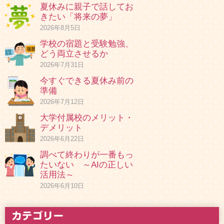
夏休みに親子で話してお
きたい「将来の夢」
2026年8月5日
学校の宿題と受験勉強、
どう両立させるか
2026年7月31日
今すぐできる夏休み前の
準備
2026年7月12日
大学付属校のメリット・
デメリット
2026年6月22日
調べて終わりが一番もっ
たいない ～AIの正しい
活用法～
2026年6月10日