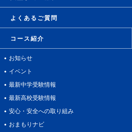
よくあるご質問
コース紹介
お知らせ
イベント
最新中学受験情報
最新高校受験情報
安心・安全への取り組み
おまもりナビ