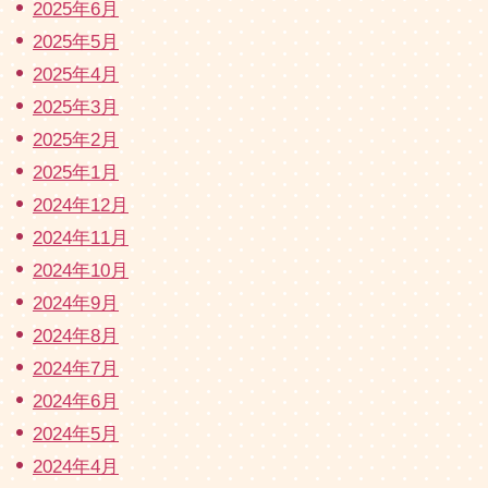
2025年6月
2025年5月
2025年4月
2025年3月
2025年2月
2025年1月
2024年12月
2024年11月
2024年10月
2024年9月
2024年8月
2024年7月
2024年6月
2024年5月
2024年4月