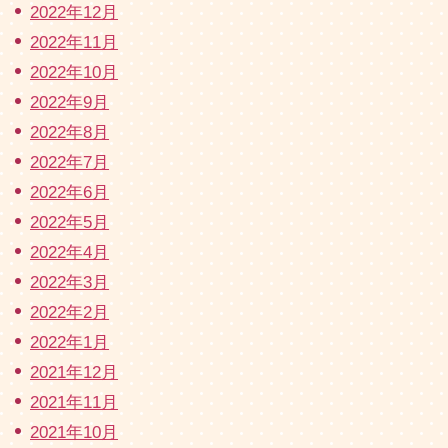
2022年12月
2022年11月
2022年10月
2022年9月
2022年8月
2022年7月
2022年6月
2022年5月
2022年4月
2022年3月
2022年2月
2022年1月
2021年12月
2021年11月
2021年10月