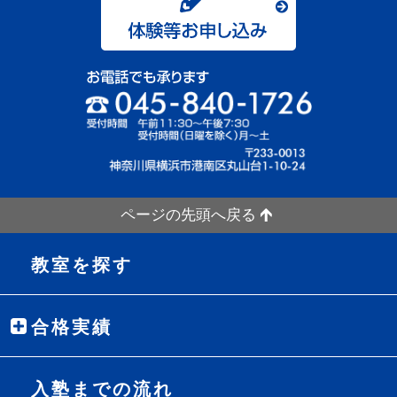
ページの先頭へ戻る
教室を探す
合格実績
入塾までの流れ