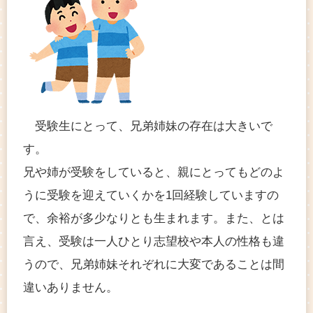
受験生にとって、兄弟姉妹の存在は大きいで
す。
兄や姉が受験をしていると、親にとってもどのよ
うに受験を迎えていくかを1回経験していますの
で、余裕が多少なりとも生まれます。また、とは
言え、受験は一人ひとり志望校や本人の性格も違
うので、兄弟姉妹それぞれに大変であることは間
違いありません。