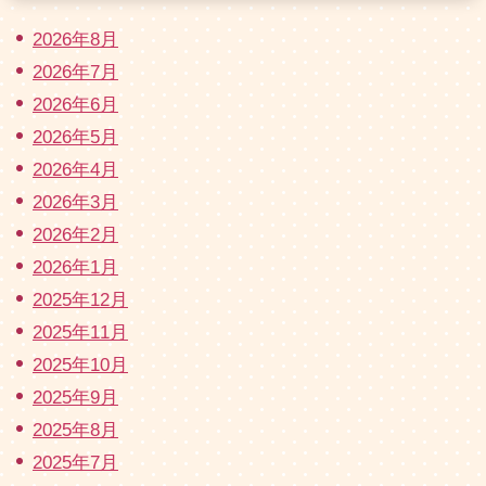
2026年8月
2026年7月
2026年6月
2026年5月
2026年4月
2026年3月
2026年2月
2026年1月
2025年12月
2025年11月
2025年10月
2025年9月
2025年8月
2025年7月