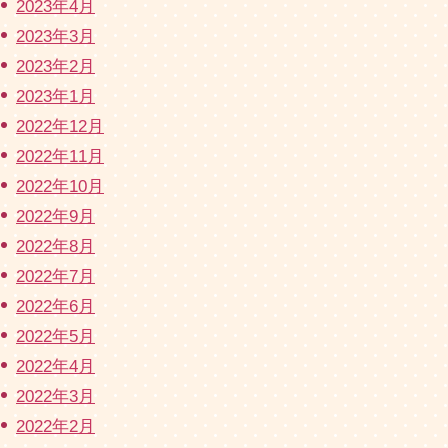
2023年4月
2023年3月
2023年2月
2023年1月
2022年12月
2022年11月
2022年10月
2022年9月
2022年8月
2022年7月
2022年6月
2022年5月
2022年4月
2022年3月
2022年2月