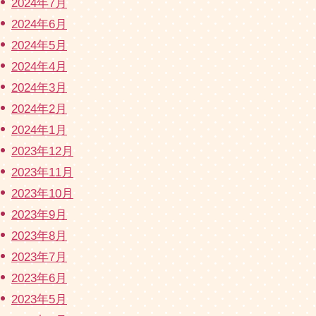
2024年7月
2024年6月
2024年5月
2024年4月
2024年3月
2024年2月
2024年1月
2023年12月
2023年11月
2023年10月
2023年9月
2023年8月
2023年7月
2023年6月
2023年5月