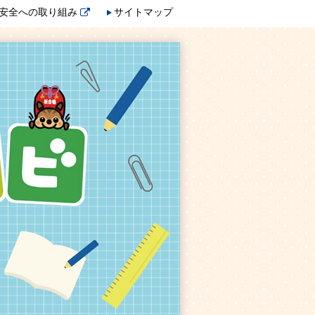
安全への取り組み
サイトマップ