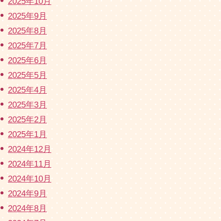
2025年10月
2025年9月
2025年8月
2025年7月
2025年6月
2025年5月
2025年4月
2025年3月
2025年2月
2025年1月
2024年12月
2024年11月
2024年10月
2024年9月
2024年8月