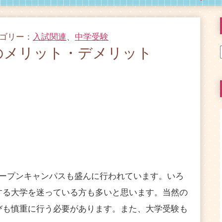
テゴリー：
入試関連
、
中学受験
のメリット・デメリット
ープンキャンパスも盛んに行われています。いろ
する大学を迷っている方も多いと思います。当然の
びも慎重に行う必要があります。また、大学受験も