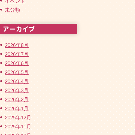
イベント
未分類
2026年8月
2026年7月
2026年6月
2026年5月
2026年4月
2026年3月
2026年2月
2026年1月
2025年12月
2025年11月