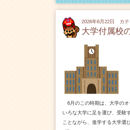
2026年6月22日 カ
大学付属校
6月のこの時期は、大学のオ
いろな大学に足を運び、受験
ことながら、進学する大学選