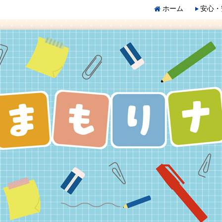
ホーム
安心・