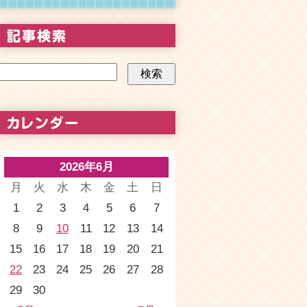
2026年6月
月
火
水
木
金
土
日
1
2
3
4
5
6
7
8
9
10
11
12
13
14
15
16
17
18
19
20
21
22
23
24
25
26
27
28
29
30