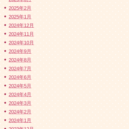
2025年2月
2025年1月
2024年12月
2024年11月
2024年10月
2024年9月
2024年8月
2024年7月
2024年6月
2024年5月
2024年4月
2024年3月
2024年2月
2024年1月