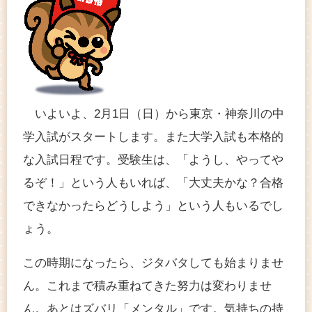
いよいよ、2月1日（日）から東京・神奈川の中
学入試がスタートします。また大学入試も本格的
な入試日程です。受験生は、「ようし、やってや
るぞ！」という人もいれば、「大丈夫かな？合格
できなかったらどうしよう」という人もいるでし
ょう。
この時期になったら、ジタバタしても始まりませ
ん。これまで積み重ねてきた努力は変わりませ
ん。あとはズバリ「メンタル」です。気持ちの持