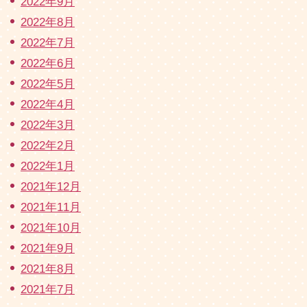
2022年9月
2022年8月
2022年7月
2022年6月
2022年5月
2022年4月
2022年3月
2022年2月
2022年1月
2021年12月
2021年11月
2021年10月
2021年9月
2021年8月
2021年7月