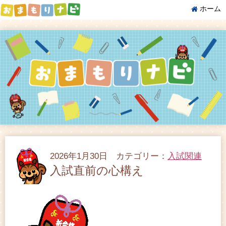
ホーム
2026年1月30日 カテゴリー：
入試関連
入試直前の心構え