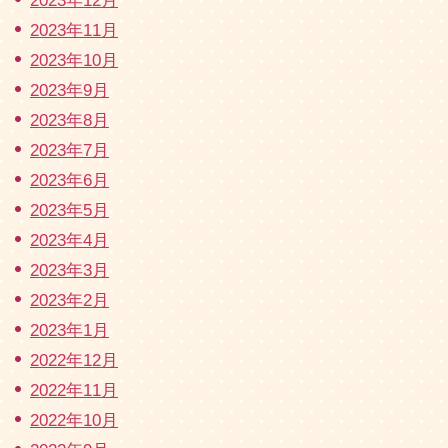
2023年12月
2023年11月
2023年10月
2023年9月
2023年8月
2023年7月
2023年6月
2023年5月
2023年4月
2023年3月
2023年2月
2023年1月
2022年12月
2022年11月
2022年10月