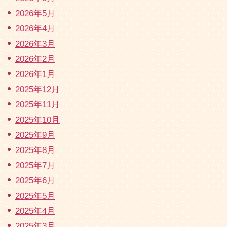
2026年5月
2026年4月
2026年3月
2026年2月
2026年1月
2025年12月
2025年11月
2025年10月
2025年9月
2025年8月
2025年7月
2025年6月
2025年5月
2025年4月
2025年3月