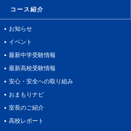
コース紹介
お知らせ
イベント
最新中学受験情報
最新高校受験情報
安心・安全への取り組み
おまもりナビ
室長のご紹介
高校レポート