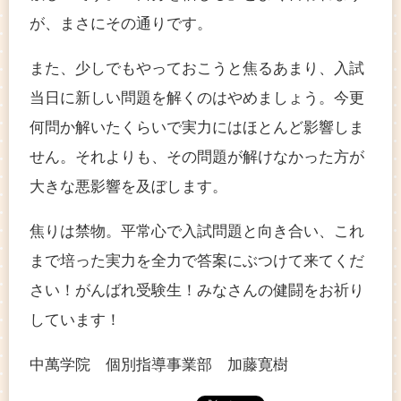
が、まさにその通りです。
また、少しでもやっておこうと焦るあまり、入試
当日に新しい問題を解くのはやめましょう。今更
何問か解いたくらいで実力にはほとんど影響しま
せん。それよりも、その問題が解けなかった方が
大きな悪影響を及ぼします。
焦りは禁物。平常心で入試問題と向き合い、これ
まで培った実力を全力で答案にぶつけて来てくだ
さい！がんばれ受験生！みなさんの健闘をお祈り
しています！
中萬学院 個別指導事業部 加藤寛樹