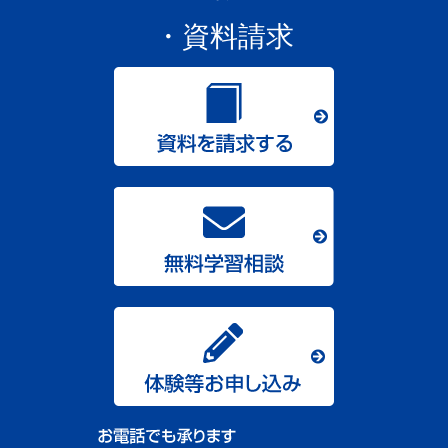
・資料請求