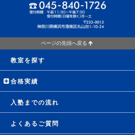
ページの先頭へ戻る
教室を探す
合格実績
入塾までの流れ
よくあるご質問