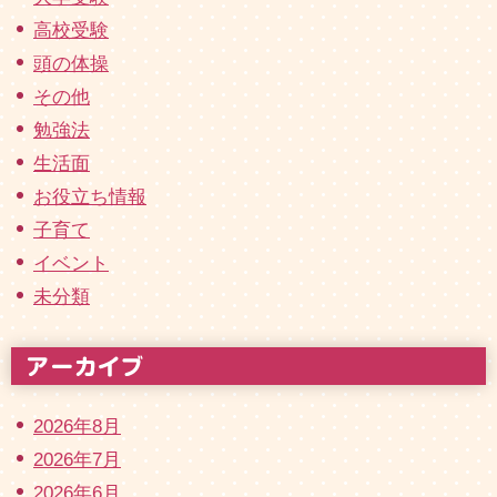
高校受験
頭の体操
その他
勉強法
生活面
お役立ち情報
子育て
イベント
未分類
2026年8月
2026年7月
2026年6月