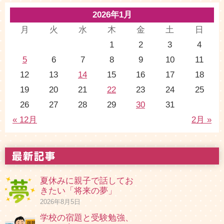
2026年1月
月
火
水
木
金
土
日
1
2
3
4
5
6
7
8
9
10
11
12
13
14
15
16
17
18
19
20
21
22
23
24
25
26
27
28
29
30
31
« 12月
2月 »
夏休みに親子で話してお
きたい「将来の夢」
2026年8月5日
学校の宿題と受験勉強、