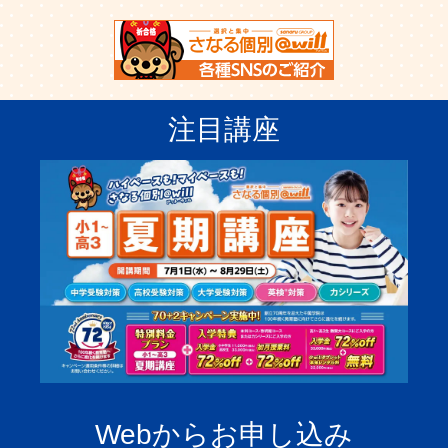
注目講座
Webからお申し込み