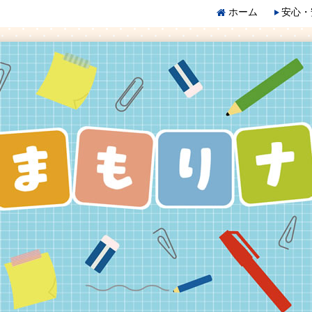
ホーム
安心・