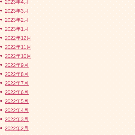
2023年4月
2023年3月
2023年2月
2023年1月
2022年12月
2022年11月
2022年10月
2022年9月
2022年8月
2022年7月
2022年6月
2022年5月
2022年4月
2022年3月
2022年2月