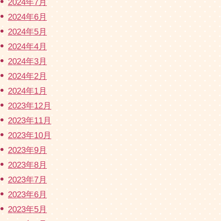
2024年7月
2024年6月
2024年5月
2024年4月
2024年3月
2024年2月
2024年1月
2023年12月
2023年11月
2023年10月
2023年9月
2023年8月
2023年7月
2023年6月
2023年5月