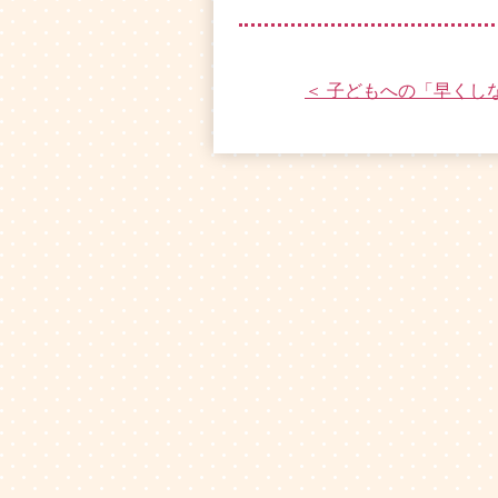
＜ 子どもへの「早くし