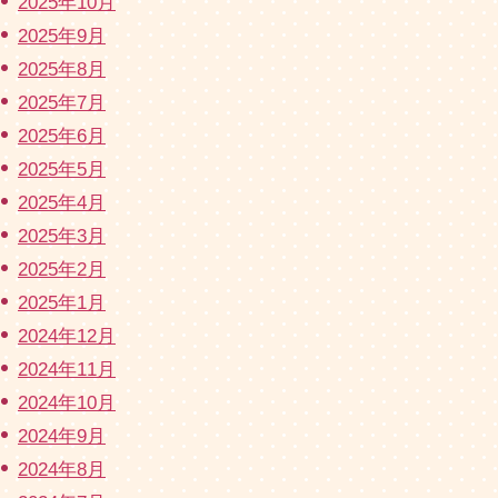
2025年10月
2025年9月
2025年8月
2025年7月
2025年6月
2025年5月
2025年4月
2025年3月
2025年2月
2025年1月
2024年12月
2024年11月
2024年10月
2024年9月
2024年8月