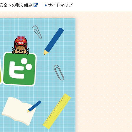
安全への取り組み
サイトマップ