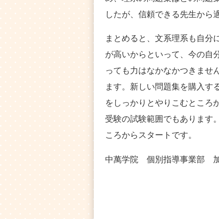
したが、信頼できる先生から
まとめると、文系理系も自分
が高いからといって、今の自
っても力はなかなかつきませ
ます。新しい問題集を購入す
をしっかりとやりこむところか
受験の試験範囲でもあります
ころからスタートです。
中萬学院 個別指導事業部 