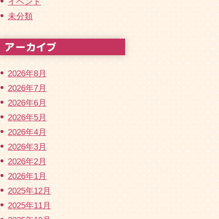
イベント
未分類
2026年8月
2026年7月
2026年6月
2026年5月
2026年4月
2026年3月
2026年2月
2026年1月
2025年12月
2025年11月