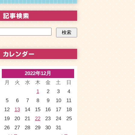
2022年12月
月
火
水
木
金
土
日
1
2
3
4
5
6
7
8
9
10
11
12
13
14
15
16
17
18
19
20
21
22
23
24
25
26
27
28
29
30
31