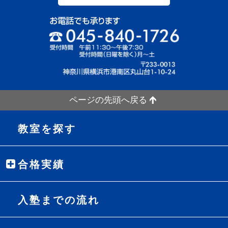
ページの先頭へ戻る
教室を探す
合格実績
入塾までの流れ