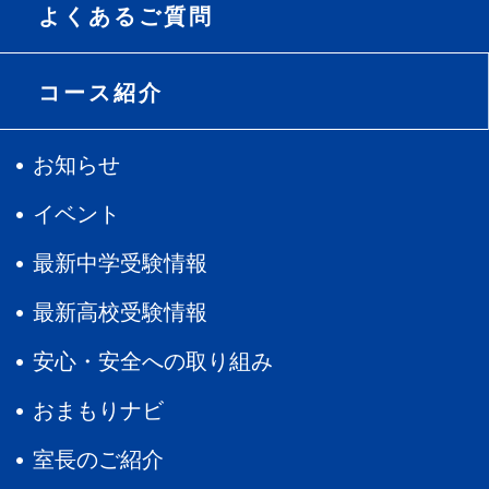
よくあるご質問
コース紹介
お知らせ
イベント
最新中学受験情報
最新高校受験情報
安心・安全への取り組み
おまもりナビ
室長のご紹介