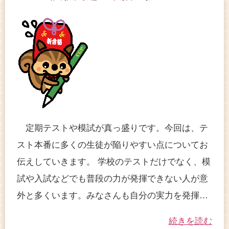
定期テストや模試が真っ盛りです。今回は、テ
スト本番に多くの生徒が陥りやすい点についてお
伝えしていきます。 学校のテストだけでなく、模
試や入試などでも普段の力が発揮できない人が意
外と多くいます。みなさんも自分の実力を発揮…
続きを読む