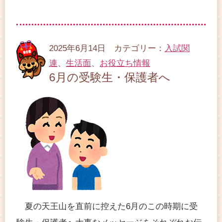
2025年6月14日 カテゴリー：
入試関
連
、
生活面
、
お役立ち情報
6月の受験生・保護者へ
夏の天王山を直前に控えた6月のこの時期に受