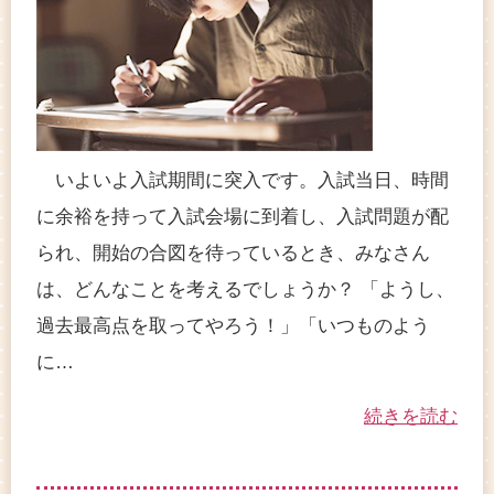
いよいよ入試期間に突入です。入試当日、時間
に余裕を持って入試会場に到着し、入試問題が配
られ、開始の合図を待っているとき、みなさん
は、どんなことを考えるでしょうか？ 「ようし、
過去最高点を取ってやろう！」「いつものよう
に…
続きを読む