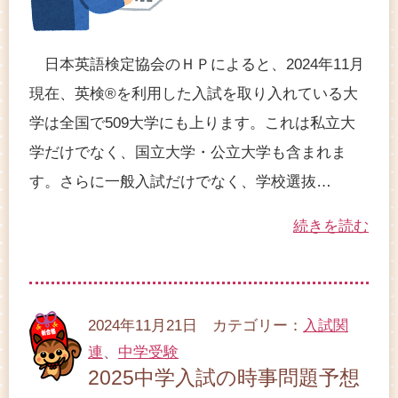
日本英語検定協会のＨＰによると、2024年11月
現在、英検®を利用した入試を取り入れている大
学は全国で509大学にも上ります。これは私立大
学だけでなく、国立大学・公立大学も含まれま
す。さらに一般入試だけでなく、学校選抜…
続きを読む
2024年11月21日 カテゴリー：
入試関
連
、
中学受験
2025中学入試の時事問題予想