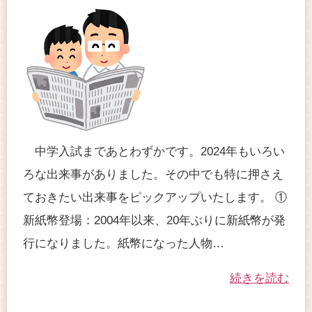
中学入試まであとわずかです。2024年もいろい
ろな出来事がありました。その中でも特に押さえ
ておきたい出来事をピックアップいたします。 ①
新紙幣登場：2004年以来、20年ぶりに新紙幣が発
行になりました。紙幣になった人物…
続きを読む