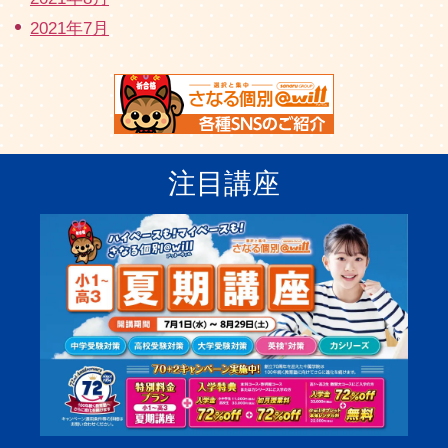
2021年7月
注目講座