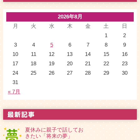
2026年8月
月
火
水
木
金
土
日
1
2
3
4
5
6
7
8
9
10
11
12
13
14
15
16
17
18
19
20
21
22
23
24
25
26
27
28
29
30
31
« 7月
夏休みに親子で話してお
きたい「将来の夢」