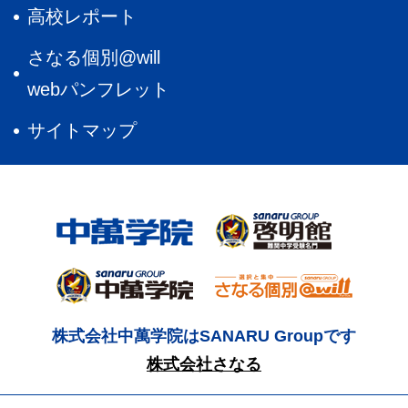
高校レポート
さなる個別@will
webパンフレット
サイトマップ
株式会社中萬学院はSANARU Groupです
株式会社さなる