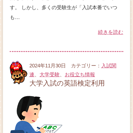
す。 しかし、多くの受験生が「入試本番でいつ
も…
続きを読む
2024年11月30日 カテゴリー：
入試関
連
、
大学受験
、
お役立ち情報
大学入試の英語検定利用