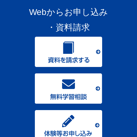
Webからお申し込み
・資料請求