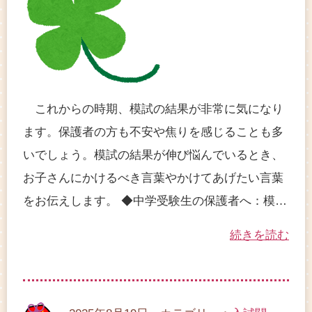
これからの時期、模試の結果が非常に気になり
ます。保護者の方も不安や焦りを感じることも多
いでしょう。模試の結果が伸び悩んでいるとき、
お子さんにかけるべき言葉やかけてあげたい言葉
をお伝えします。 ◆中学受験生の保護者へ：模…
続きを読む