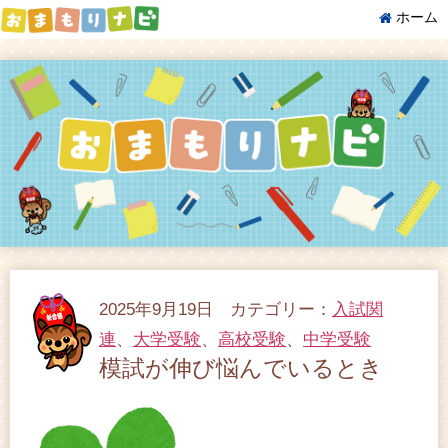
ホーム
2025年9月19日 カテゴリー：
入試関
連
、
大学受験
、
高校受験
、
中学受験
模試が伸び悩んでいるとき