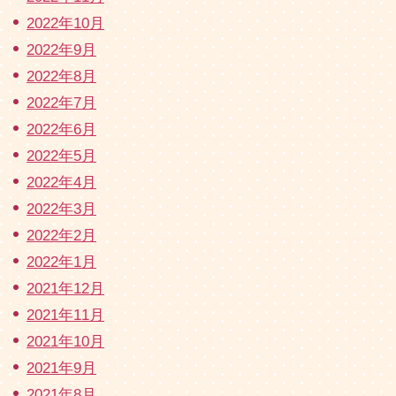
2022年10月
2022年9月
2022年8月
2022年7月
2022年6月
2022年5月
2022年4月
2022年3月
2022年2月
2022年1月
2021年12月
2021年11月
2021年10月
2021年9月
2021年8月