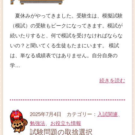
夏休みがやってきました。受験生は、模擬試験
（模試）の受験もピークになってきます。模試が
続いたりすると、何で模試を受けなければならな
いの？と聞いてくる生徒もたまにいます。 模試
は、単なる成績表ではありません。自分自身の
学…
続きを読む
2025年7月4日 カテゴリー：
入試関連
、
勉強法
、
お役立ち情報
試験問題の取捨選択