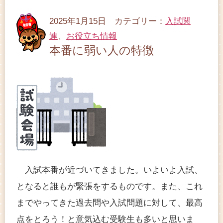
2025年1月15日 カテゴリー：
入試関
連
、
お役立ち情報
本番に弱い人の特徴
入試本番が近づいてきました。いよいよ入試、
となると誰もが緊張をするものです。また、これ
までやってきた過去問や入試問題に対して、最高
点をとろう！と意気込む受験生も多いと思いま