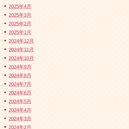
2025年4月
2025年3月
2025年2月
2025年1月
2024年12月
2024年11月
2024年10月
2024年9月
2024年8月
2024年7月
2024年6月
2024年5月
2024年4月
2024年3月
2024年2月