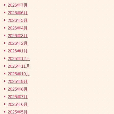
2026年7月
2026年6月
2026年5月
2026年4月
2026年3月
2026年2月
2026年1月
2025年12月
2025年11月
2025年10月
2025年9月
2025年8月
2025年7月
2025年6月
2025年5月