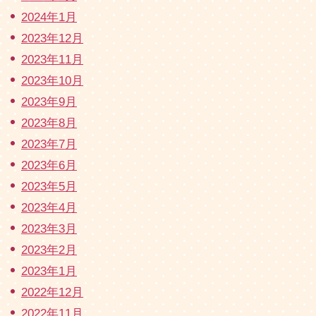
2024年1月
2023年12月
2023年11月
2023年10月
2023年9月
2023年8月
2023年7月
2023年6月
2023年5月
2023年4月
2023年3月
2023年2月
2023年1月
2022年12月
2022年11月