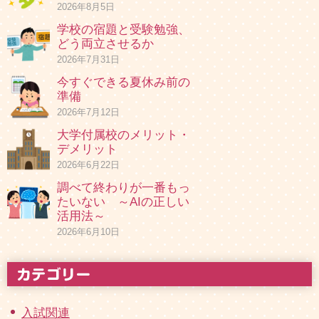
2026年8月5日
学校の宿題と受験勉強、
どう両立させるか
2026年7月31日
今すぐできる夏休み前の
準備
2026年7月12日
大学付属校のメリット・
デメリット
2026年6月22日
調べて終わりが一番もっ
たいない ～AIの正しい
活用法～
2026年6月10日
入試関連