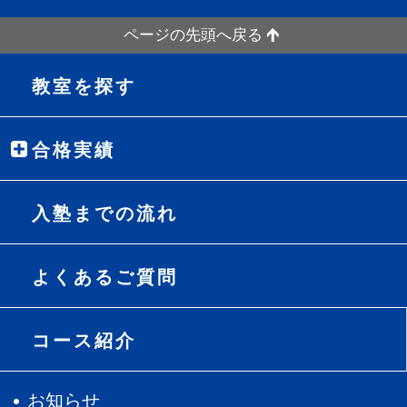
ページの先頭へ戻る
教室を探す
合格実績
入塾までの流れ
よくあるご質問
コース紹介
お知らせ