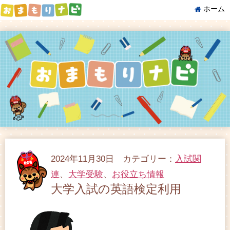
ホーム
2024年11月30日 カテゴリー：
入試関
連
、
大学受験
、
お役立ち情報
大学入試の英語検定利用