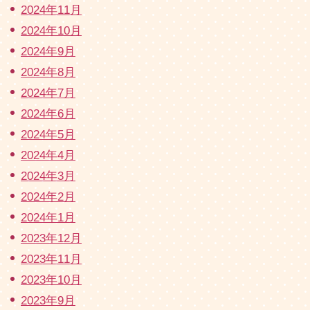
2024年11月
2024年10月
2024年9月
2024年8月
2024年7月
2024年6月
2024年5月
2024年4月
2024年3月
2024年2月
2024年1月
2023年12月
2023年11月
2023年10月
2023年9月