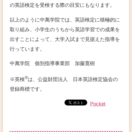
の英語検定を受検する際の目安にもなります。
以上のように中萬学院では、英語検定に積極的に
取り組み、小学生のうちから英語学習での成果を
出すことによって、大学入試まで見据えた指導を
行っています。
中萬学院 個別指導事業部 加藤寛樹
®
※英検
は、公益財団法人 日本英語検定協会の
登録商標です。
Pocket