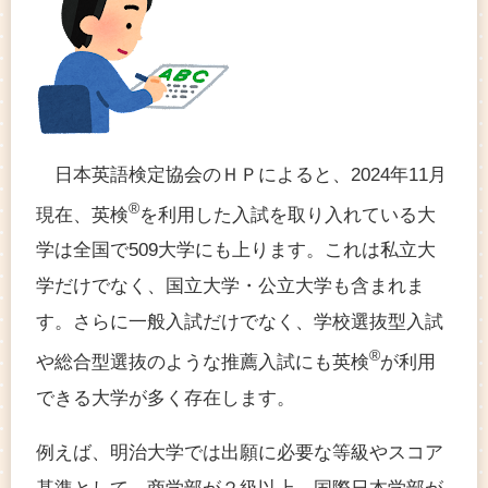
日本英語検定協会のＨＰによると、2024年11月
®
現在、英検
を利用した入試を取り入れている大
学は全国で509大学にも上ります。これは私立大
学だけでなく、国立大学・公立大学も含まれま
す。さらに一般入試だけでなく、学校選抜型入試
®
や総合型選抜のような推薦入試にも英検
が利用
できる大学が多く存在します。
例えば、明治大学では出願に必要な等級やスコア