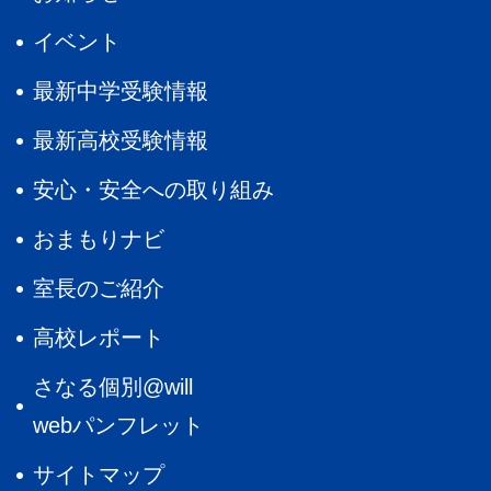
イベント
最新中学受験情報
最新高校受験情報
安心・安全への取り組み
おまもりナビ
室長のご紹介
高校レポート
さなる個別@will
webパンフレット
サイトマップ