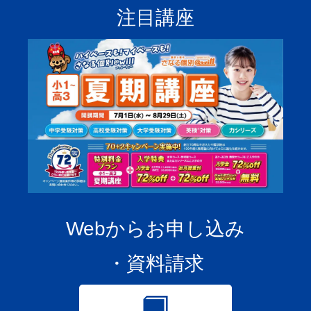
注目講座
Webからお申し込み
・資料請求