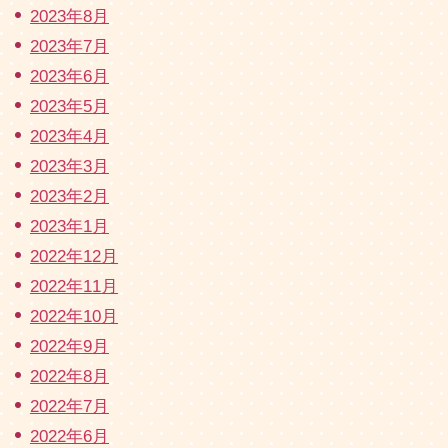
2023年8月
2023年7月
2023年6月
2023年5月
2023年4月
2023年3月
2023年2月
2023年1月
2022年12月
2022年11月
2022年10月
2022年9月
2022年8月
2022年7月
2022年6月