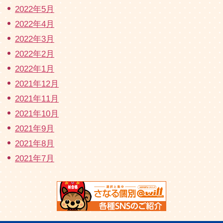
2022年5月
2022年4月
2022年3月
2022年2月
2022年1月
2021年12月
2021年11月
2021年10月
2021年9月
2021年8月
2021年7月