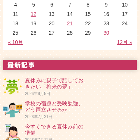
4
5
6
7
8
9
10
11
12
13
14
15
16
17
18
19
20
21
22
23
24
25
26
27
28
29
30
« 10月
12月 »
夏休みに親子で話してお
きたい「将来の夢」
2026年8月5日
学校の宿題と受験勉強、
どう両立させるか
2026年7月31日
今すぐできる夏休み前の
準備
2026年7月12日