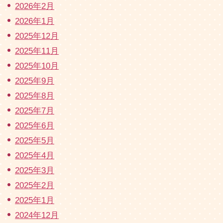
2026年2月
2026年1月
2025年12月
2025年11月
2025年10月
2025年9月
2025年8月
2025年7月
2025年6月
2025年5月
2025年4月
2025年3月
2025年2月
2025年1月
2024年12月