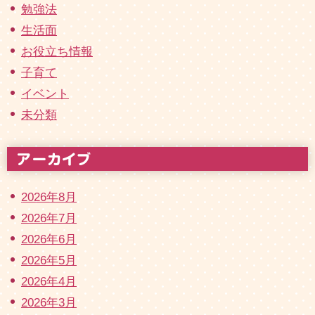
勉強法
生活面
お役立ち情報
子育て
イベント
未分類
2026年8月
2026年7月
2026年6月
2026年5月
2026年4月
2026年3月