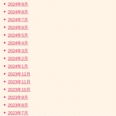
2024年9月
2024年8月
2024年7月
2024年6月
2024年5月
2024年4月
2024年3月
2024年2月
2024年1月
2023年12月
2023年11月
2023年10月
2023年9月
2023年8月
2023年7月