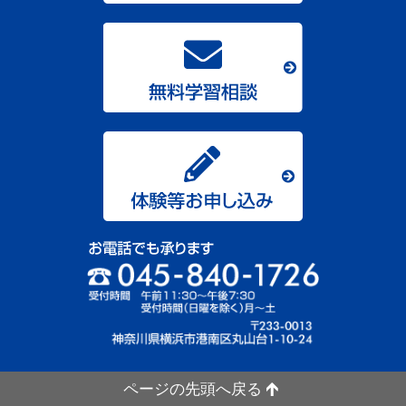
ページの先頭へ戻る