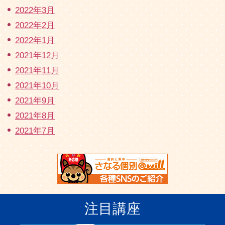
2022年3月
2022年2月
2022年1月
2021年12月
2021年11月
2021年10月
2021年9月
2021年8月
2021年7月
注目講座