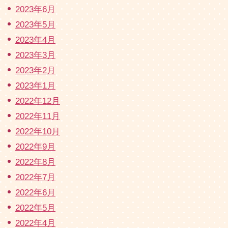
2023年6月
2023年5月
2023年4月
2023年3月
2023年2月
2023年1月
2022年12月
2022年11月
2022年10月
2022年9月
2022年8月
2022年7月
2022年6月
2022年5月
2022年4月