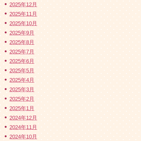
2025年12月
2025年11月
2025年10月
2025年9月
2025年8月
2025年7月
2025年6月
2025年5月
2025年4月
2025年3月
2025年2月
2025年1月
2024年12月
2024年11月
2024年10月