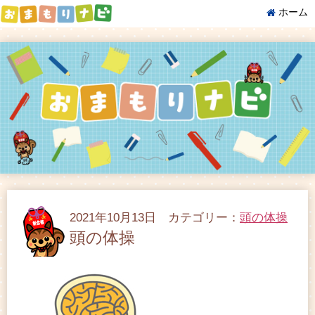
ホーム
2021年10月13日 カテゴリー：
頭の体操
頭の体操