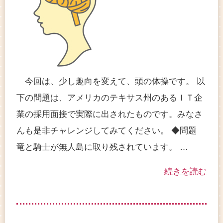
今回は、少し趣向を変えて、頭の体操です。 以
下の問題は、アメリカのテキサス州のあるＩＴ企
業の採用面接で実際に出されたものです。みなさ
んも是非チャレンジしてみてください。 ◆問題
竜と騎士が無人島に取り残されています。 …
続きを読む