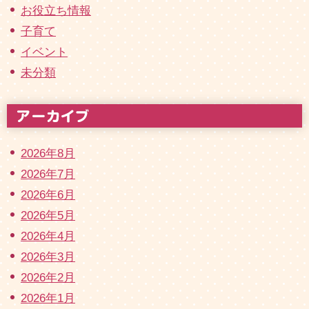
お役立ち情報
子育て
イベント
未分類
2026年8月
2026年7月
2026年6月
2026年5月
2026年4月
2026年3月
2026年2月
2026年1月