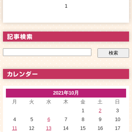
1
2021年10月
月
火
水
木
金
土
日
1
2
3
4
5
6
7
8
9
10
11
12
13
14
15
16
17