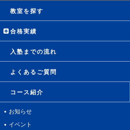
教室を探す
合格実績
入塾までの流れ
よくあるご質問
コース紹介
お知らせ
イベント