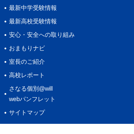
最新中学受験情報
最新高校受験情報
安心・安全への取り組み
おまもりナビ
室長のご紹介
高校レポート
さなる個別@will
webパンフレット
サイトマップ