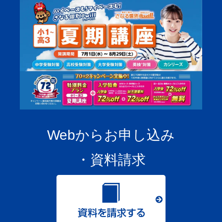
Webからお申し込み
・資料請求