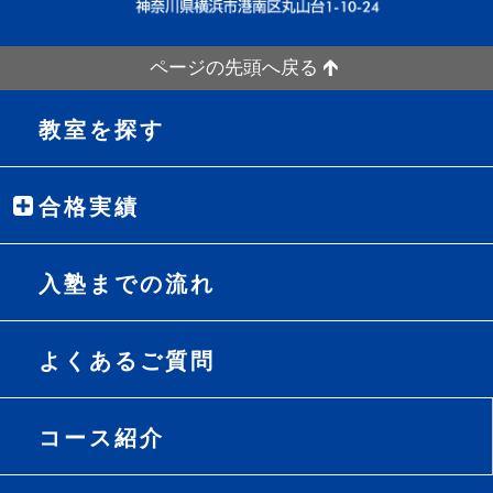
ページの先頭へ戻る
教室を探す
合格実績
入塾までの流れ
よくあるご質問
コース紹介