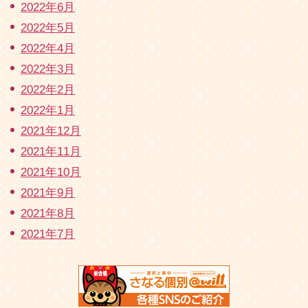
2022年6月
2022年5月
2022年4月
2022年3月
2022年2月
2022年1月
2021年12月
2021年11月
2021年10月
2021年9月
2021年8月
2021年7月