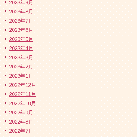
2023年9月
2023年8月
2023年7月
2023年6月
2023年5月
2023年4月
2023年3月
2023年2月
2023年1月
2022年12月
2022年11月
2022年10月
2022年9月
2022年8月
2022年7月