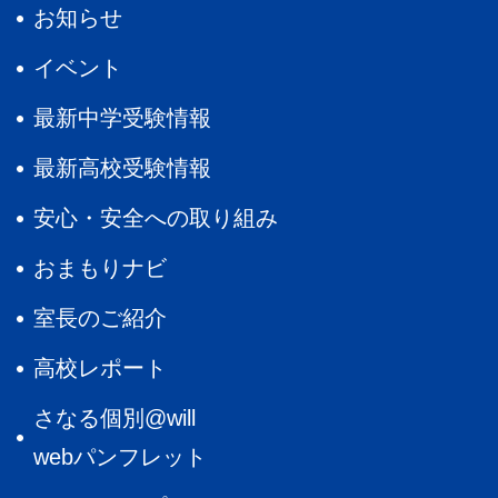
お知らせ
イベント
最新中学受験情報
最新高校受験情報
安心・安全への取り組み
おまもりナビ
室長のご紹介
高校レポート
さなる個別@will
webパンフレット