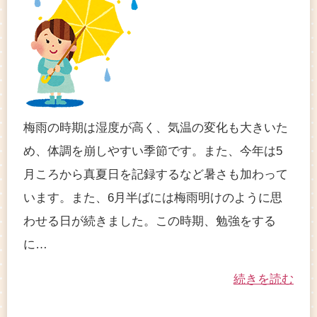
梅雨の時期は湿度が高く、気温の変化も大きいた
め、体調を崩しやすい季節です。また、今年は5
月ころから真夏日を記録するなど暑さも加わって
います。また、6月半ばには梅雨明けのように思
わせる日が続きました。この時期、勉強をする
に…
続きを読む