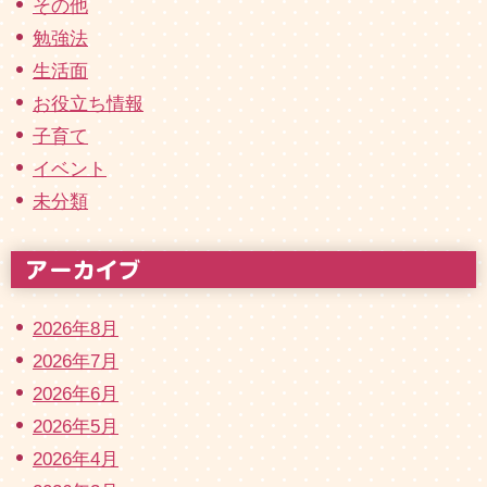
その他
勉強法
生活面
お役立ち情報
子育て
イベント
未分類
2026年8月
2026年7月
2026年6月
2026年5月
2026年4月