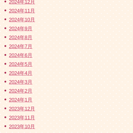
2024年12月
2024年11月
2024年10月
2024年9月
2024年8月
2024年7月
2024年6月
2024年5月
2024年4月
2024年3月
2024年2月
2024年1月
2023年12月
2023年11月
2023年10月