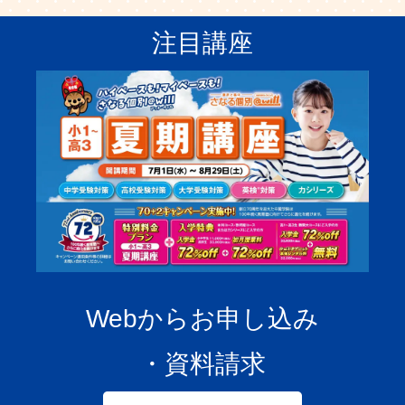
注目講座
Webからお申し込み
・資料請求