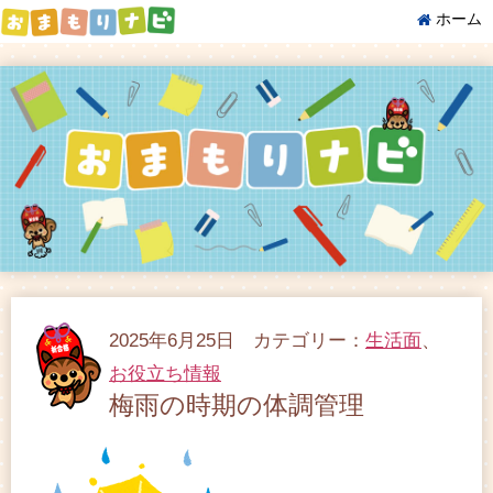
ホーム
2025年6月25日 カテゴリー：
生活面
、
お役立ち情報
梅雨の時期の体調管理